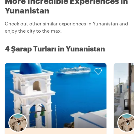
More Incredible Experiences in
Yunanistan
Check out other similar experiences in Yunanistan and
enjoy the city to the max.
4 Şarap Turları in Yunanistan