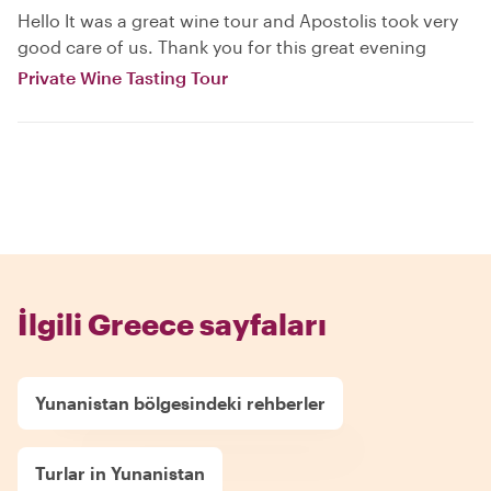
Hello It was a great wine tour and Apostolis took very
good care of us. Thank you for this great evening
Private Wine Tasting Tour
İlgili Greece sayfaları
Yunanistan bölgesindeki rehberler
Turlar in Yunanistan