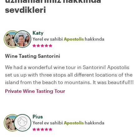
sevdikleri
Katy
Yerel ev sahibi
Apostolis
hakkında
Wine Tasting Santorini
We had a wonderful wine tour in Santorini! Apostolis
set us up with three stops all different locations of the
island from the beach to mountains. It was beautiful!!!
Private Wine Tasting Tour
Pius
Yerel ev sahibi
Apostolis
hakkında