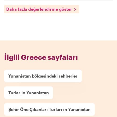
Daha fazla değerlendirme göster
İlgili Greece sayfaları
Yunanistan bölgesindeki rehberler
Turlar in Yunanistan
Şehir Öne Çıkanları Turları in Yunanistan