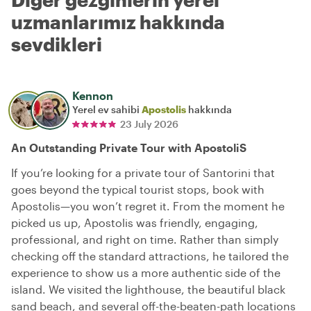
uzmanlarımız hakkında
sevdikleri
Kennon
Yerel ev sahibi
Apostolis
hakkında
23 July 2026
An Outstanding Private Tour with ApostoliS
If you’re looking for a private tour of Santorini that
goes beyond the typical tourist stops, book with
Apostolis—you won’t regret it. From the moment he
picked us up, Apostolis was friendly, engaging,
professional, and right on time. Rather than simply
checking off the standard attractions, he tailored the
experience to show us a more authentic side of the
island. We visited the lighthouse, the beautiful black
sand beach, and several off-the-beaten-path locations