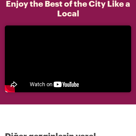
Enjoy the Best of the City Like a
Local
Diğer gezginlerin yerel