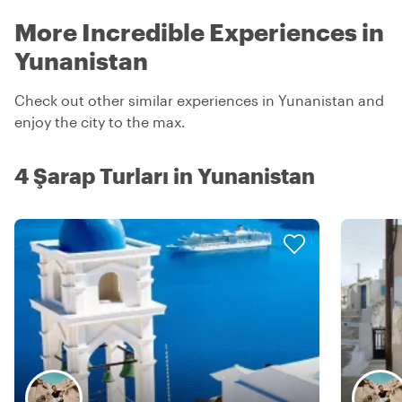
More Incredible Experiences in
Yunanistan
Check out other similar experiences in Yunanistan and
enjoy the city to the max.
4 Şarap Turları in Yunanistan