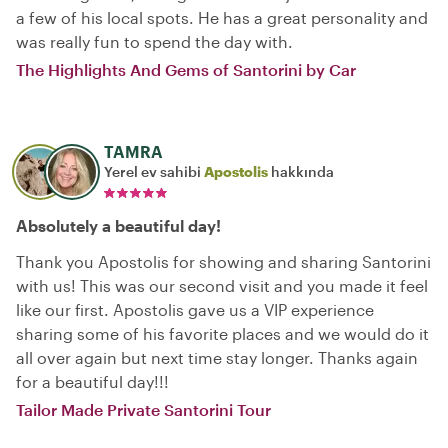
a few of his local spots. He has a great personality and
was really fun to spend the day with.
The Highlights And Gems of Santorini by Car
TAMRA
Yerel ev sahibi
Apostolis
hakkında
Absolutely a beautiful day!
Thank you Apostolis for showing and sharing Santorini
with us! This was our second visit and you made it feel
like our first. Apostolis gave us a VIP experience
sharing some of his favorite places and we would do it
all over again but next time stay longer. Thanks again
for a beautiful day!!!
Tailor Made Private Santorini Tour