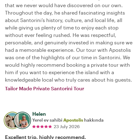
that we never would have discovered on our own.
Throughout the day, he shared fascinating insights
about Santorini’s history, culture, and local life, all
while giving us plenty of time to enjoy each stop
without ever feeling rushed. He was respectful,
personable, and genuinely invested in making sure we
had a memorable experience. Our tour with Apostolis
was one of the highlights of our time in Santorini. We
would highly recommend booking a private tour with
him if you want to experience the island with a
knowledgeable local who truly cares about his guests.
Tailor Made Private Santorini Tour
Helen
Yerel ev sahibi
Apostolis
hakkında
23 July 2026
Excellent trip, highly recommend.