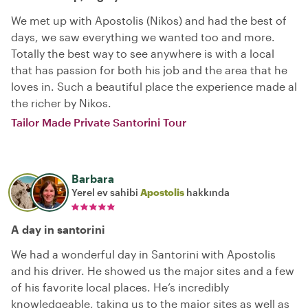
We met up with Apostolis (Nikos) and had the best of
days, we saw everything we wanted too and more.
Totally the best way to see anywhere is with a local
that has passion for both his job and the area that he
loves in. Such a beautiful place the experience made al
the richer by Nikos.
Tailor Made Private Santorini Tour
Barbara
Yerel ev sahibi
Apostolis
hakkında
A day in santorini
We had a wonderful day in Santorini with Apostolis
and his driver. He showed us the major sites and a few
of his favorite local places. He’s incredibly
knowledgeable, taking us to the major sites as well as