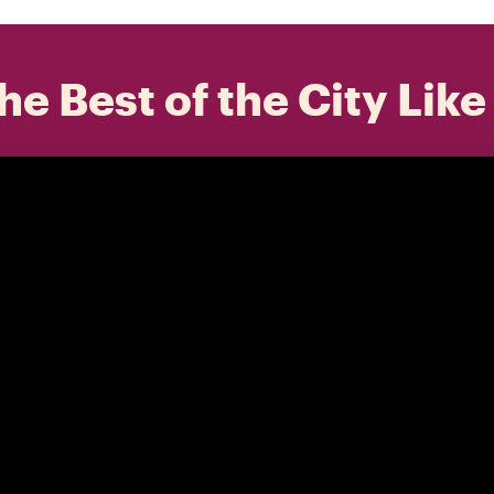
he Best of the City Like