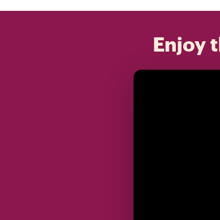
Enjoy t