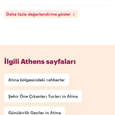
Daha fazla değerlendirme göster
İlgili Athens sayfaları
Atina bölgesindeki rehberler
Şehir Öne Çıkanları Turları in Atina
Günübirlik Geziler in Atina