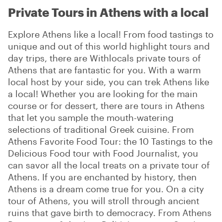
Private Tours in Athens with a local
Explore Athens like a local! From food tastings to
unique and out of this world highlight tours and
day trips, there are Withlocals private tours of
Athens that are fantastic for you. With a warm
local host by your side, you can trek Athens like
a local! Whether you are looking for the main
course or for dessert, there are tours in Athens
that let you sample the mouth-watering
selections of traditional Greek cuisine. From
Athens Favorite Food Tour: the 10 Tastings to the
Delicious Food tour with Food Journalist, you
can savor all the local treats on a private tour of
Athens. If you are enchanted by history, then
Athens is a dream come true for you. On a city
tour of Athens, you will stroll through ancient
ruins that gave birth to democracy. From Athens