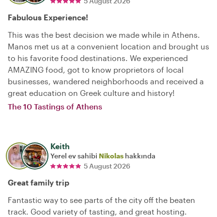
5 August 2026
Fabulous Experience!
This was the best decision we made while in Athens.
Manos met us at a convenient location and brought us
to his favorite food destinations. We experienced
AMAZING food, got to know proprietors of local
businesses, wandered neighborhoods and received a
great education on Greek culture and history!
The 10 Tastings of Athens
Keith
Yerel ev sahibi
Nikolas
hakkında
5 August 2026
Great family trip
Fantastic way to see parts of the city off the beaten
track. Good variety of tasting, and great hosting.