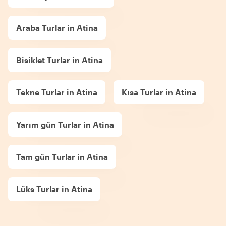
Araba Turlar in Atina
Bisiklet Turlar in Atina
Tekne Turlar in Atina
Kısa Turlar in Atina
Yarım gün Turlar in Atina
Tam gün Turlar in Atina
Lüks Turlar in Atina