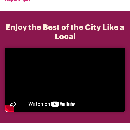
Enjoy the Best of the City Like a
Local