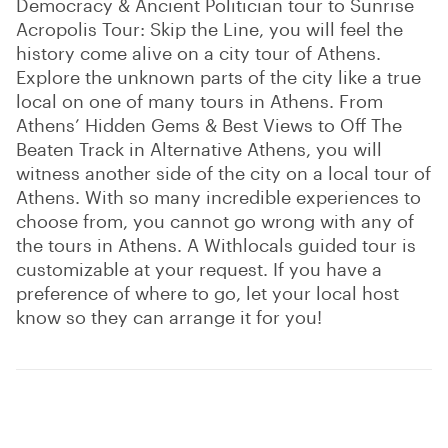
Democracy & Ancient Politician tour to Sunrise
Acropolis Tour: Skip the Line, you will feel the
history come alive on a city tour of Athens.
Explore the unknown parts of the city like a true
local on one of many tours in Athens. From
Athens’ Hidden Gems & Best Views to Off The
Beaten Track in Alternative Athens, you will
witness another side of the city on a local tour of
Athens. With so many incredible experiences to
choose from, you cannot go wrong with any of
the tours in Athens. A Withlocals guided tour is
customizable at your request. If you have a
preference of where to go, let your local host
know so they can arrange it for you!