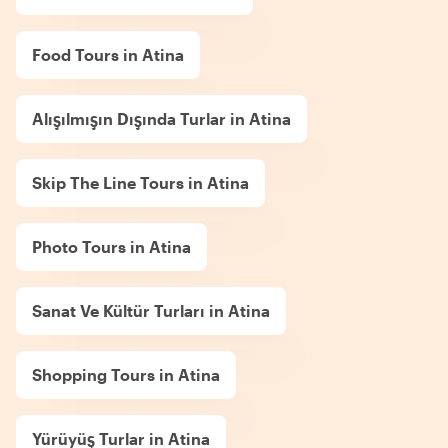
Food Tours in Atina
Alışılmışın Dışında Turlar in Atina
Skip The Line Tours in Atina
Photo Tours in Atina
Sanat Ve Kültür Turları in Atina
Shopping Tours in Atina
Yürüyüş Turlar in Atina