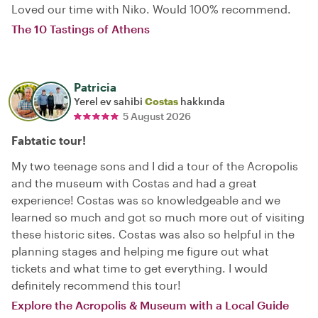
Loved our time with Niko. Would 100% recommend.
The 10 Tastings of Athens
Patricia
Yerel ev sahibi
Costas
hakkında
5 August 2026
Fabtatic tour!
My two teenage sons and I did a tour of the Acropolis
and the museum with Costas and had a great
experience! Costas was so knowledgeable and we
learned so much and got so much more out of visiting
these historic sites. Costas was also so helpful in the
planning stages and helping me figure out what
tickets and what time to get everything. I would
definitely recommend this tour!
Explore the Acropolis & Museum with a Local Guide