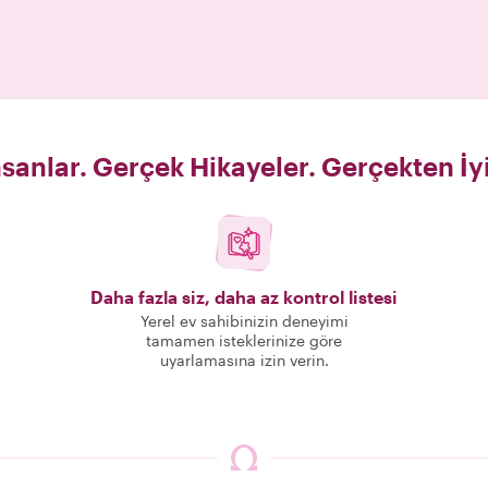
sanlar. Gerçek Hikayeler. Gerçekten İy
Daha fazla siz, daha az kontrol listesi
Yerel ev sahibinizin deneyimi
tamamen isteklerinize göre
uyarlamasına izin verin.