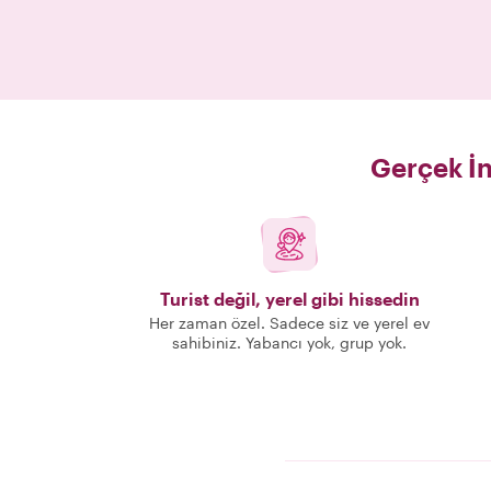
Gerçek İn
Turist değil, yerel gibi hissedin
Her zaman özel. Sadece siz ve yerel ev
sahibiniz. Yabancı yok, grup yok.