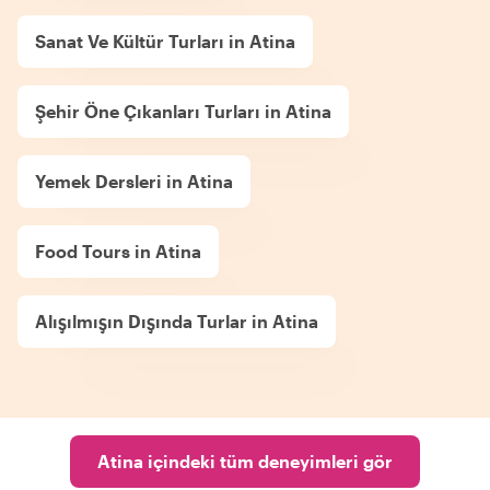
Sanat Ve Kültür Turları in Atina
Şehir Öne Çıkanları Turları in Atina
Yemek Dersleri in Atina
Food Tours in Atina
Alışılmışın Dışında Turlar in Atina
Atina içindeki tüm deneyimleri gör