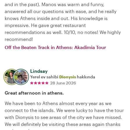
and in the past). Manos was warm and funny,
answered all our questions with ease, and he really
knows Athens inside and out. His knowledge is
impressive. He gave great restaurant
recommendations as well. 10/10, no notes! We highly
recommend!
Off the Beaten Track in Athens: Akadimia Tour
Lindsay
Yerel ev sahibi
Dionysis
hakkında
28 June 2026
Great afternoon in athens.
We have been to Athens almost every year as we
connect to the islands. We were lucky to have the tour
with Dionysis to see areas of the city we have missed.
We will definitely be visiting these areas again thanks