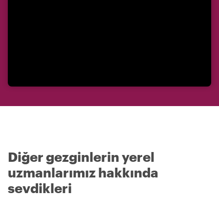
Diğer gezginlerin yerel
uzmanlarımız hakkında
sevdikleri