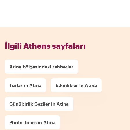
İlgili Athens sayfaları
Atina bölgesindeki rehberler
Turlar in Atina
Etkinlikler in Atina
Günübirlik Geziler in Atina
Photo Tours in Atina