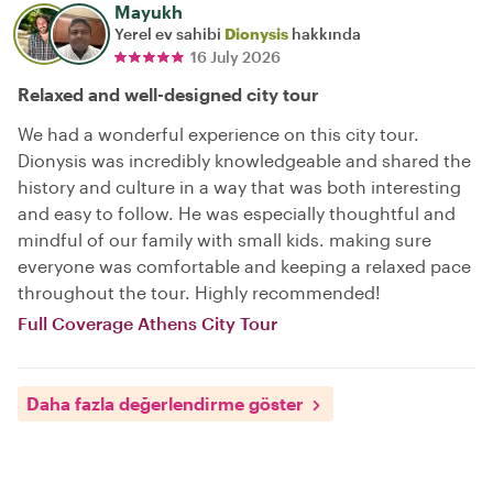
Mayukh
Yerel ev sahibi
Dionysis
hakkında
16 July 2026
Relaxed and well-designed city tour
We had a wonderful experience on this city tour.
Dionysis was incredibly knowledgeable and shared the
history and culture in a way that was both interesting
and easy to follow. He was especially thoughtful and
mindful of our family with small kids. making sure
everyone was comfortable and keeping a relaxed pace
throughout the tour. Highly recommended!
Full Coverage Athens City Tour
Daha fazla değerlendirme göster