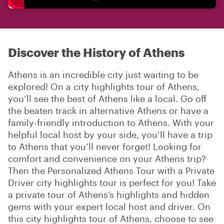
Discover the History of Athens
Athens is an incredible city just waiting to be
explored! On a city highlights tour of Athens,
you’ll see the best of Athens like a local. Go off
the beaten track in alternative Athens or have a
family-friendly introduction to Athens. With your
helpful local host by your side, you’ll have a trip
to Athens that you’ll never forget! Looking for
comfort and convenience on your Athens trip?
Then the Personalized Athens Tour with a Private
Driver city highlights tour is perfect for you! Take
a private tour of Athens’s highlights and hidden
gems with your expert local host and driver. On
this city highlights tour of Athens, choose to see