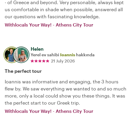
- of Greece and beyond. Very personable, always kept
us comfortable in shade when possible, answered all
our questions with fascinating knowledge.
Withlocals Your Way! - Athens City Tour
Helen
Yerel ev sahibi
Ioannis
hakkında
21 July 2026
The perfect tour
Ioannis was informative and engaging, the 3 hours
flew by. We saw everything we wanted to and so much
more, only a local could show you these things. It was
the perfect start to our Greek trip.
Withlocals Your Way! - Athens City Tour