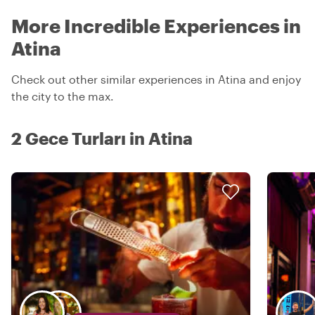
More Incredible Experiences in
Atina
Check out other similar experiences in Atina and enjoy
the city to the max.
2 Gece Turları in Atina