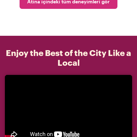
Atina içindeki tüm deneyimleri gör
Enjoy the Best of the City Like a
Local