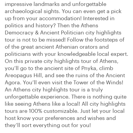
impressive landmarks and unforgettable
archaeological sights. You can even get a pick
up from your accommodation! Interested in
politics and history? Then the Athens
Democracy & Ancient Politician city highlights
tour is not to be missed! Follow the footsteps of
of the great ancient Athenian orators and
politicians with your knowledgeable local expert.
On this private city highlights tour of Athens,
you’ll go to the ancient site of Pnyka, climb
Areopagus Hill, and see the ruins of the Ancient
Agora. You’ll even visit the Tower of the Winds!
An Athens city highlights tour is a truly
unforgettable experience. There is nothing quite
like seeing Athens like a local! All city highlights
tours are 100% customizable. Just let your local
host know your preferences and wishes and
they’ll sort everything out for you!