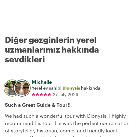
Diğer gezginlerin yerel
uzmanlarımız hakkında
sevdikleri
Michelle
Yerel ev sahibi
Dionysis
hakkında
27 July 2026
Such a Great Guide & Tour!!
We had such a wonderful tour with Dionysis. I highly
recommend his tour! He was the perfect combination
of storyteller, historian, comic, and friendly local