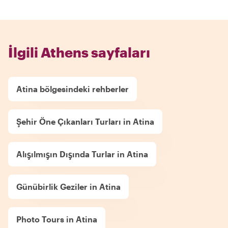
İlgili Athens sayfaları
Atina bölgesindeki rehberler
Şehir Öne Çıkanları Turları in Atina
Alışılmışın Dışında Turlar in Atina
Günübirlik Geziler in Atina
Photo Tours in Atina