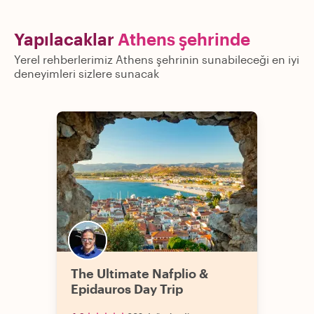
Yapılacaklar
Athens şehrinde
Yerel rehberlerimiz Athens şehrinin sunabileceği en iyi
deneyimleri sizlere sunacak
The Ultimate Nafplio &
Epidauros Day Trip