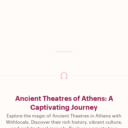
Ancient Theatres of Athens: A
Captivating Journey
Explore the magic of Ancient Theatres in Athens with
Withlocals. Discover their rich history, vibrant culture,