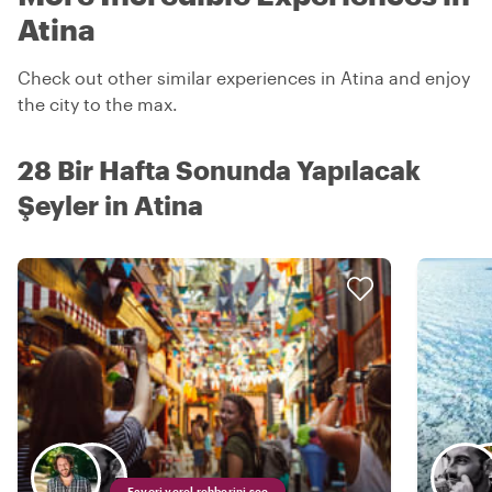
Atina
Check out other similar experiences in Atina and enjoy
the city to the max.
28 Bir Hafta Sonunda Yapılacak
Şeyler in Atina
Favori yerel rehberini seç