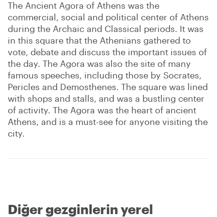
The Ancient Agora of Athens was the
commercial, social and political center of Athens
during the Archaic and Classical periods. It was
in this square that the Athenians gathered to
vote, debate and discuss the important issues of
the day. The Agora was also the site of many
famous speeches, including those by Socrates,
Pericles and Demosthenes. The square was lined
with shops and stalls, and was a bustling center
of activity. The Agora was the heart of ancient
Athens, and is a must-see for anyone visiting the
city.
Diğer gezginlerin yerel