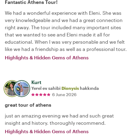
Fantastic Athens Tour!
We had a wonderful experience with Eleni. She was
very knowledgeable and we had a great connection
right away. The tour included many important sites
that we wanted to see and Eleni made it all for
educational. When I was very personable and we felt
like we had a friendship as well as a professional tour.
Highlights & Hidden Gems of Athens
Kurt
Yerel ev sahibi
Dionysis
hakkında
6 June 2026
great tour of athens
just an amazing evening we had and such great
insight and history. thoroughly recommend.
Highlights & Hidden Gems of Athens