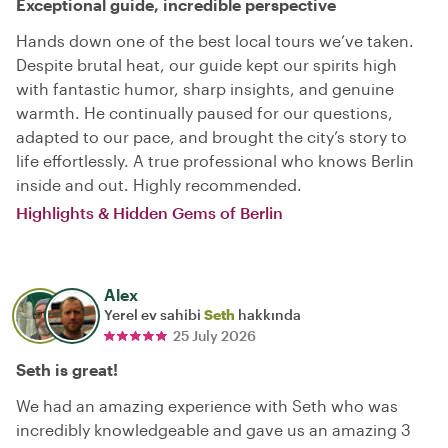
Exceptional guide, incredible perspective
Hands down one of the best local tours we’ve taken.
Despite brutal heat, our guide kept our spirits high
with fantastic humor, sharp insights, and genuine
warmth. He continually paused for our questions,
adapted to our pace, and brought the city’s story to
life effortlessly. A true professional who knows Berlin
inside and out. Highly recommended.
Highlights & Hidden Gems of Berlin
Alex
Yerel ev sahibi
Seth
hakkında
25 July 2026
Seth is great!
We had an amazing experience with Seth who was
incredibly knowledgeable and gave us an amazing 3