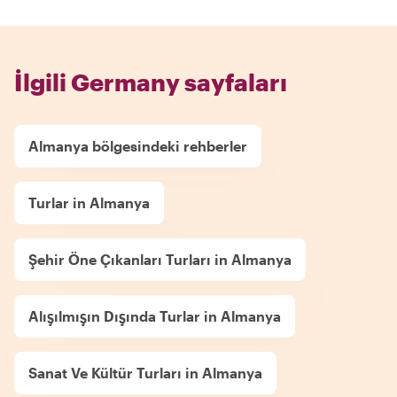
İlgili Germany sayfaları
Almanya bölgesindeki rehberler
Turlar in Almanya
Şehir Öne Çıkanları Turları in Almanya
Alışılmışın Dışında Turlar in Almanya
Sanat Ve Kültür Turları in Almanya