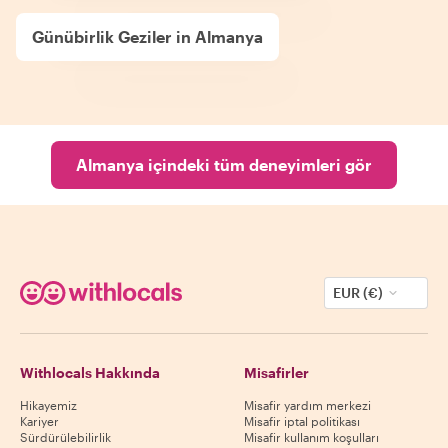
Günübirlik Geziler in Almanya
Almanya içindeki tüm deneyimleri gör
EUR (€)
Withlocals Hakkında
Misafirler
Hikayemiz
Misafir yardım merkezi
Kariyer
Misafir iptal politikası
Sürdürülebilirlik
Misafir kullanım koşulları