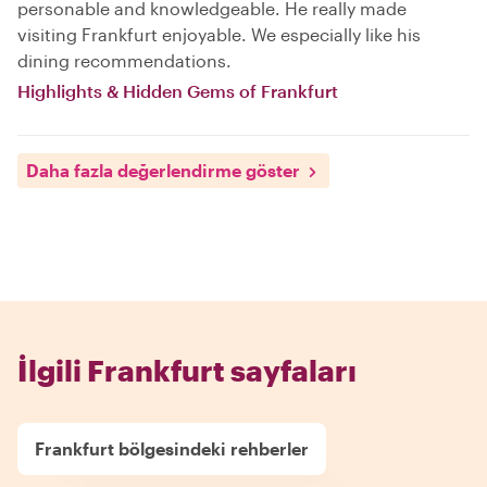
personable and knowledgeable. He really made
visiting Frankfurt enjoyable. We especially like his
dining recommendations.
Highlights & Hidden Gems of Frankfurt
Daha fazla değerlendirme göster
İlgili Frankfurt sayfaları
Frankfurt bölgesindeki rehberler