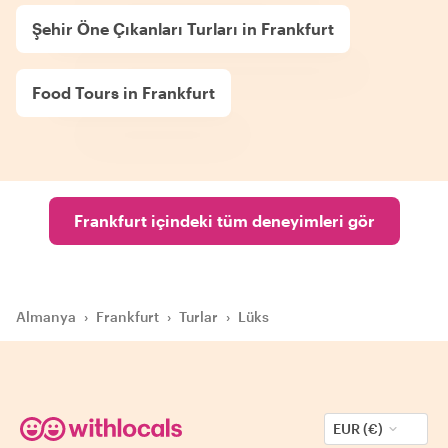
Şehir Öne Çıkanları Turları in Frankfurt
Food Tours in Frankfurt
Frankfurt içindeki tüm deneyimleri gör
Almanya
›
Frankfurt
›
Turlar
›
Lüks
EUR (€)