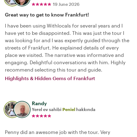
19 June 2026
Great way to get to know Frankfurt!
I have been using Withlocals for several years and I
have yet to be disappointed. This was just the tour I
was looking for and I was expertly guided through the
streets of Frankfurt. He explained details of every
place we visited. The narrative was informative and
engaging. Delightful conversations with him. Highly
recommend selecting this tour and guide.
Highlights & Hidden Gems of Frankfurt
Randy
Yerel ev sahibi
Peniel
hakkında
Penny did an awesome job with the tour. Very