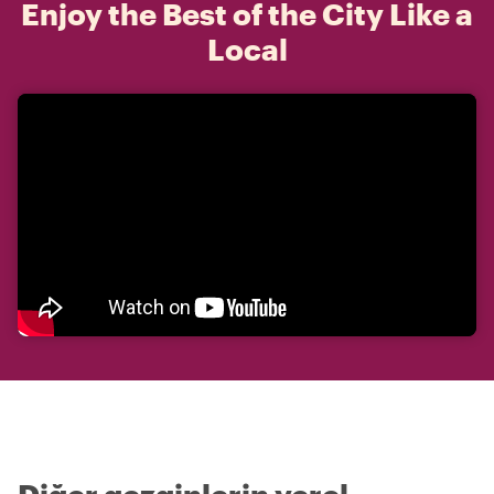
Enjoy the Best of the City Like a
Local