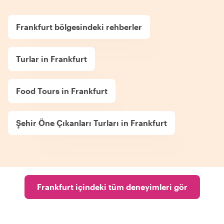
Frankfurt bölgesindeki rehberler
Turlar in Frankfurt
Food Tours in Frankfurt
Şehir Öne Çıkanları Turları in Frankfurt
Frankfurt içindeki tüm deneyimleri gör