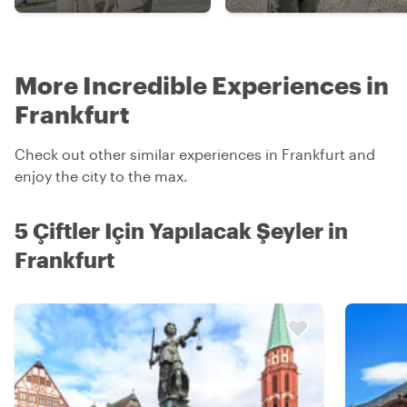
More Incredible Experiences in
Frankfurt
Check out other similar experiences in Frankfurt and
enjoy the city to the max.
5 Çiftler Için Yapılacak Şeyler in
Frankfurt