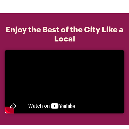
Enjoy the Best of the City Like a
Local