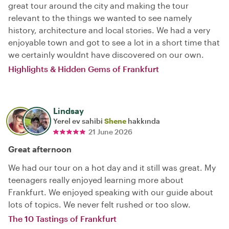
great tour around the city and making the tour
relevant to the things we wanted to see namely
history, architecture and local stories. We had a very
enjoyable town and got to see a lot in a short time that
we certainly wouldnt have discovered on our own.
Highlights & Hidden Gems of Frankfurt
Lindsay
Yerel ev sahibi
Shene
hakkında
21 June 2026
Great afternoon
We had our tour on a hot day and it still was great. My
teenagers really enjoyed learning more about
Frankfurt. We enjoyed speaking with our guide about
lots of topics. We never felt rushed or too slow.
The 10 Tastings of Frankfurt