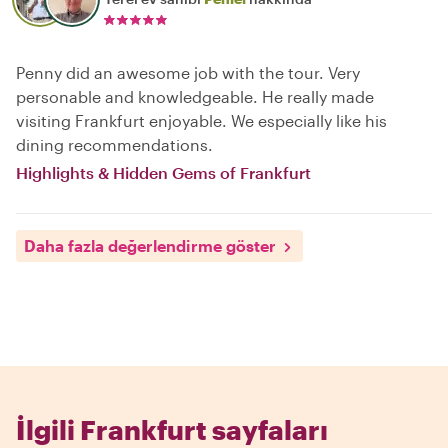
Penny did an awesome job with the tour. Very
personable and knowledgeable. He really made
visiting Frankfurt enjoyable. We especially like his
dining recommendations.
Highlights & Hidden Gems of Frankfurt
Daha fazla değerlendirme göster
İlgili Frankfurt sayfaları