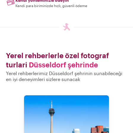
Kendi yönteminizle ödeyin
Kendi para biriminizde hızlı, güvenli ödeme
Yerel rehberlerle özel fotograf
turlari
Düsseldorf şehrinde
Yerel rehberlerimiz Düsseldorf şehrinin sunabileceği
en iyi deneyimleri sizlere sunacak