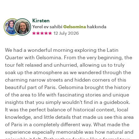
Kirsten
Yerel ev sahibi
Gelsomina
hakkında
12 July 2026
We had a wonderful morning exploring the Latin
Quarter with Gelsomina. From the very beginning, the
tour felt relaxed and unhurried, allowing us to truly
soak up the atmosphere as we wandered through the
charming narrow streets and hidden corners of this
beautiful part of Paris. Gelsomina brought the history
of the area to life with fascinating stories and unique
insights that you simply wouldn't find in a guidebook.
It was the perfect balance of historical context, local
knowledge, and little details that made us see this area
of Paris in a completely different way. What made the
experience especially memorable was how natural and