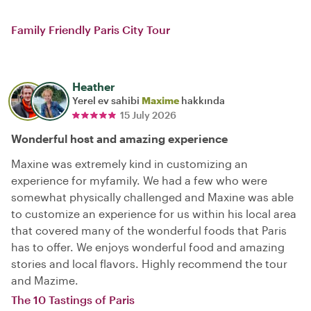
Family Friendly Paris City Tour
Heather
Yerel ev sahibi
Maxime
hakkında
15 July 2026
Wonderful host and amazing experience
Maxine was extremely kind in customizing an
experience for myfamily. We had a few who were
somewhat physically challenged and Maxine was able
to customize an experience for us within his local area
that covered many of the wonderful foods that Paris
has to offer. We enjoys wonderful food and amazing
stories and local flavors. Highly recommend the tour
and Mazime.
The 10 Tastings of Paris