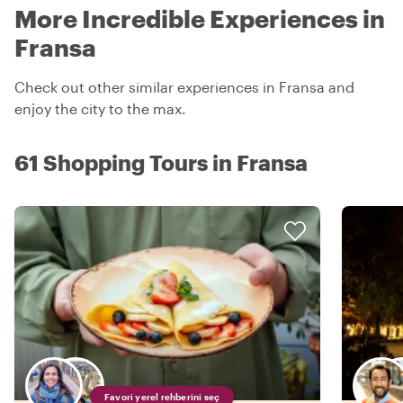
More Incredible Experiences in
Fransa
Check out other similar experiences in Fransa and
enjoy the city to the max.
61 Shopping Tours in Fransa
Favori yerel rehberini seç