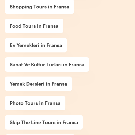
Shopping Tours in Fransa
Food Tours in Fransa
Ev Yemekleri in Fransa
Sanat Ve Kültür Turları in Fransa
Yemek Dersleri in Fransa
Photo Tours in Fransa
Skip The Line Tours in Fransa