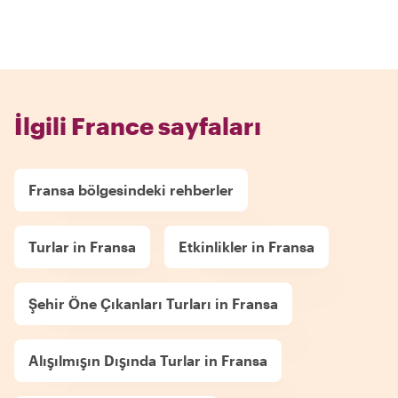
İlgili France sayfaları
Fransa bölgesindeki rehberler
Turlar in Fransa
Etkinlikler in Fransa
Şehir Öne Çıkanları Turları in Fransa
Alışılmışın Dışında Turlar in Fransa