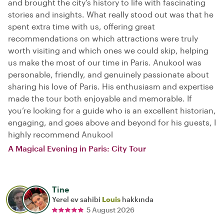
and brought the city’s history to life with fascinating
stories and insights. What really stood out was that he
spent extra time with us, offering great
recommendations on which attractions were truly
worth visiting and which ones we could skip, helping
us make the most of our time in Paris. Anukool was
personable, friendly, and genuinely passionate about
sharing his love of Paris. His enthusiasm and expertise
made the tour both enjoyable and memorable. If
you’re looking for a guide who is an excellent historian,
engaging, and goes above and beyond for his guests, I
highly recommend Anukool
A Magical Evening in Paris: City Tour
Tine
Yerel ev sahibi
Louis
hakkında
5 August 2026