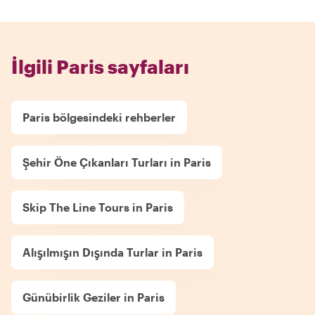
İlgili Paris sayfaları
Paris bölgesindeki rehberler
Şehir Öne Çıkanları Turları in Paris
Skip The Line Tours in Paris
Alışılmışın Dışında Turlar in Paris
Günübirlik Geziler in Paris