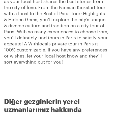
as your local host shares the best stories from
the city of love. From the Parisian Kickstart tour
with a local to the Best of Paris Tour: Highlights
& Hidden Gems, you’ll explore the city’s unique
& diverse culture and tradition on a city tour of
Paris. With so many experiences to choose from,
you’ll definitely find tours in Paris to satisfy your
appetite! A Withlocals private tour in Paris is
100% customizable. If you have any preferences
or wishes, let your local host know and they’ll
sort everything out for you!
Diğer gezginlerin yerel
uzmanlarımız hakkında