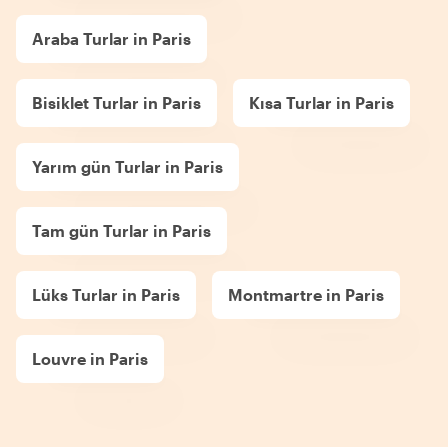
Araba Turlar in Paris
Bisiklet Turlar in Paris
Kısa Turlar in Paris
Yarım gün Turlar in Paris
Tam gün Turlar in Paris
Lüks Turlar in Paris
Montmartre in Paris
Louvre in Paris