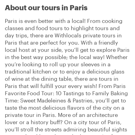
About our tours in Paris
Paris is even better with a local! From cooking
classes and food tours to highlight tours and
day trips, there are Withlocals private tours in
Paris that are perfect for you. With a friendly
local host at your side, you’ll get to explore Paris
in the best way possible; the local way! Whether
you’re looking to roll up your sleeves in a
traditional kitchen or to enjoy a delicious glass
of wine at the dining table, there are tours in
Paris that will fulfill your every wish! From Paris
Favorite Food Tour: 10 Tastings to Family Baking
Time: Sweet Madeleines & Pastries, you’ll get to
taste the most delicious flavors of the city on a
private tour in Paris. More of an architecture
lover or a history buff? On a city tour of Paris,
you’ll stroll the streets admiring beautiful sights