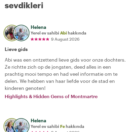
sevdikleri
Helena
Yerel ev sahibi
Abi
hakkında
9 August 2026
Lieve gids
Abi was een ontzettend lieve gids voor onze dochters.
Ze richtte zich op de jongsten, deed alles in een
prachtig mooi tempo en had veel informatie om te
delen. We hebben van haar liefde voor de stad en
kinderen genoten!
Highlights & Hidden Gems of Montmartre
Helena
Yerel ev sahibi
Fe
hakkında