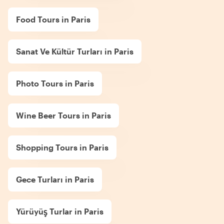
Food Tours in Paris
Sanat Ve Kültür Turları in Paris
Photo Tours in Paris
Wine Beer Tours in Paris
Shopping Tours in Paris
Gece Turları in Paris
Yürüyüş Turlar in Paris