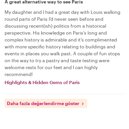
A great alternative way to see Paris
My daughter and I had a great day with Louis walking
round parts of Paris I’d never seen before and
discussing recent(ish) politics from a historical
perspective. His knowledge on Paris’s long and
complex history is admirable and it’s complimented
with more specific history relating to buildings and
events in places you walk past. A couple of fun stops
on the way to try a pastry and taste testing were
welcome rests for our feet and I can highly
recommend!
Highlights & Hidden Gems of Paris
Daha fazla değerlendirme göster