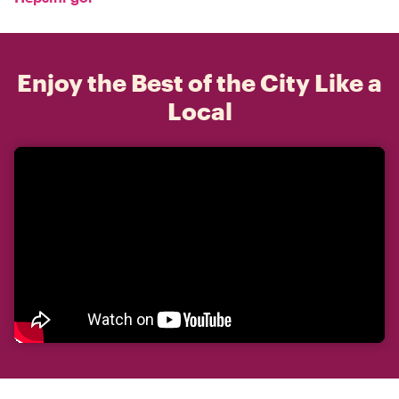
Enjoy the Best of the City Like a
Local