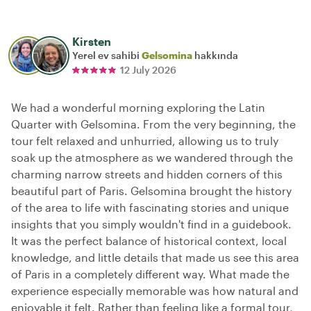
Kirsten
Yerel ev sahibi
Gelsomina
hakkında
12 July 2026
We had a wonderful morning exploring the Latin
Quarter with Gelsomina. From the very beginning, the
tour felt relaxed and unhurried, allowing us to truly
soak up the atmosphere as we wandered through the
charming narrow streets and hidden corners of this
beautiful part of Paris. Gelsomina brought the history
of the area to life with fascinating stories and unique
insights that you simply wouldn't find in a guidebook.
It was the perfect balance of historical context, local
knowledge, and little details that made us see this area
of Paris in a completely different way. What made the
experience especially memorable was how natural and
enjoyable it felt. Rather than feeling like a formal tour,