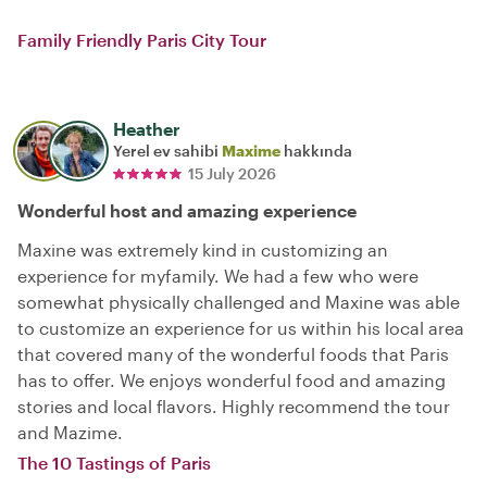
Family Friendly Paris City Tour
Heather
Yerel ev sahibi
Maxime
hakkında
15 July 2026
Wonderful host and amazing experience
Maxine was extremely kind in customizing an
experience for myfamily. We had a few who were
somewhat physically challenged and Maxine was able
to customize an experience for us within his local area
that covered many of the wonderful foods that Paris
has to offer. We enjoys wonderful food and amazing
stories and local flavors. Highly recommend the tour
and Mazime.
The 10 Tastings of Paris