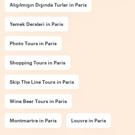
Alışılmışın Dışında Turlar in Paris
Yemek Dersleri in Paris
Photo Tours in Paris
Shopping Tours in Paris
Skip The Line Tours in Paris
Wine Beer Tours in Paris
Montmartre in Paris
Louvre in Paris