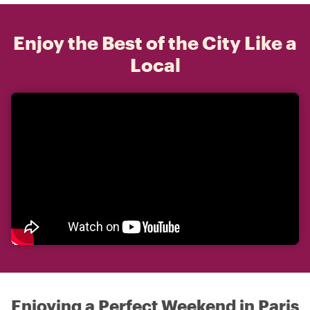
Enjoy the Best of the City Like a
Local
Enjoying a Perfect Weekend in Paris