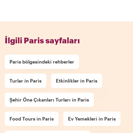
İlgili Paris sayfaları
Paris bölgesindeki rehberler
Turlar in Paris
Etkinlikler in Paris
Şehir Öne Çıkanları Turları in Paris
Food Tours in Paris
Ev Yemekleri in Paris