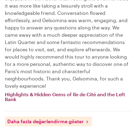
it was more like taking a leisurely stroll with a
knowledgeable friend. Conversation flowed
effortlessly, and Gelsomina was warm, engaging, and
happy to answer any questions along the way. We
came away with a much deeper appreciation of the
Latin Quarter and some fantastic recommendations
for places to visit, eat, and explore afterwards. We
would highly recommend this tour to anyone looking
for a more personal, authentic way to discover one of
Paris's most historic and characterful
neighbourhoods. Thank you, Gelsomina, for such a
lovely experience!
Highlights & Hidden Gems of Ile de Cité and the Left
Bank
Daha fazla değerlendirme göster