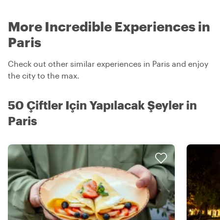
More Incredible Experiences in
Paris
Check out other similar experiences in Paris and enjoy
the city to the max.
50 Çiftler Için Yapılacak Şeyler in
Paris