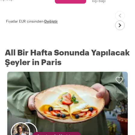
kişi başı
Fiyatlar EUR cinsinden
·
Değiştir
All Bir Hafta Sonunda Yapılacak
Şeyler in Paris