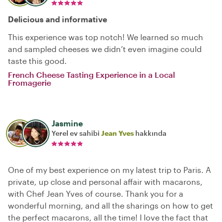
Delicious and informative
This experience was top notch! We learned so much
and sampled cheeses we didn’t even imagine could
taste this good.
French Cheese Tasting Experience in a Local
Fromagerie
Jasmine
Yerel ev sahibi
Jean Yves
hakkında
One of my best experience on my latest trip to Paris. A
private, up close and personal affair with macarons,
with Chef Jean Yves of course. Thank you for a
wonderful morning, and all the sharings on how to get
the perfect macarons, all the time! I love the fact that