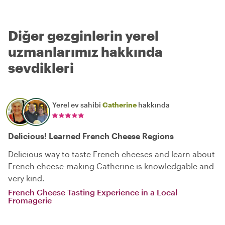
Diğer gezginlerin yerel
uzmanlarımız hakkında
sevdikleri
Yerel ev sahibi
Catherine
hakkında
Delicious! Learned French Cheese Regions
Delicious way to taste French cheeses and learn about
French cheese-making Catherine is knowledgable and
very kind.
French Cheese Tasting Experience in a Local
Fromagerie