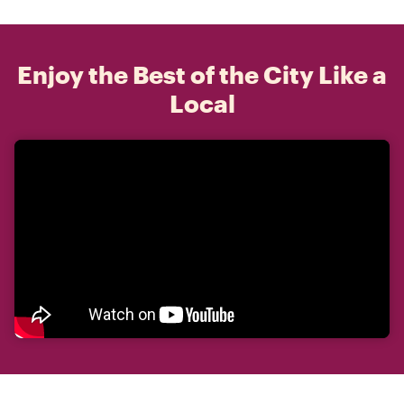
Enjoy the Best of the City Like a
Local