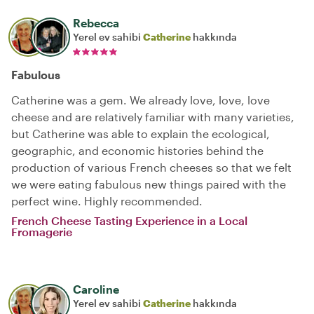
Rebecca
Yerel ev sahibi
Catherine
hakkında
Fabulous
Catherine was a gem. We already love, love, love
cheese and are relatively familiar with many varieties,
but Catherine was able to explain the ecological,
geographic, and economic histories behind the
production of various French cheeses so that we felt
we were eating fabulous new things paired with the
perfect wine. Highly recommended.
French Cheese Tasting Experience in a Local
Fromagerie
Caroline
Yerel ev sahibi
Catherine
hakkında