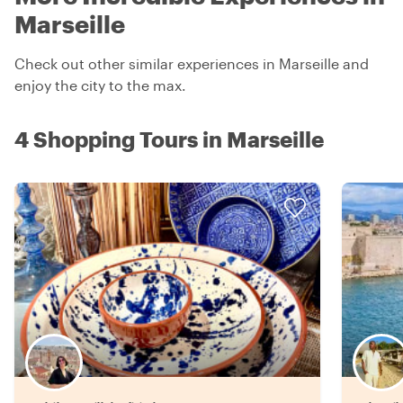
Marseille
Check out other similar experiences in Marseille and
enjoy the city to the max.
4 Shopping Tours in Marseille