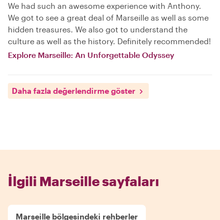
We had such an awesome experience with Anthony.
We got to see a great deal of Marseille as well as some
hidden treasures. We also got to understand the
culture as well as the history. Definitely recommended!
Explore Marseille: An Unforgettable Odyssey
Daha fazla değerlendirme göster
İlgili Marseille sayfaları
Marseille bölgesindeki rehberler