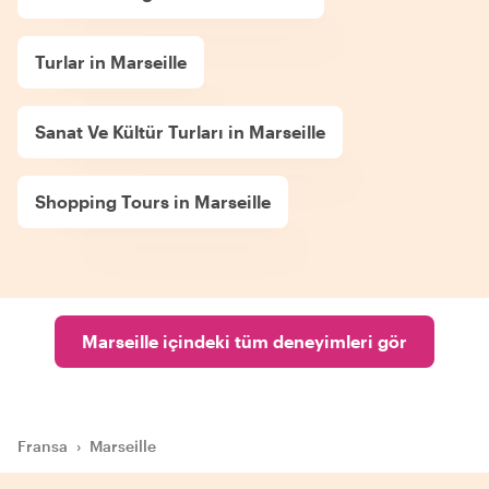
Turlar in Marseille
Sanat Ve Kültür Turları in Marseille
Shopping Tours in Marseille
Marseille içindeki tüm deneyimleri gör
Fransa
›
Marseille