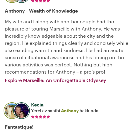
Anthony - Wealth of Knowledge
My wife and I along with another couple had the
pleasure of touring Marseille with Anthony. He was
incredibly knowledgeable about the city and the
region. He explained things clearly and concisely while
also exuding warmth and kindness. He had an acute
sense of situational awareness and his timing on the
various activities was perfect. Nothing but high
recommendations for Anthony – a pro’s pro!
Explore Marseille: An Unforgettable Odyssey
Kecia
Yerel ev sahibi
Anthony
hakkında
Fantastique!