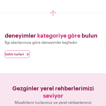
deneyimler
kategoriye göre
bulun
İlgi alanlarınıza göre deneyimler keşfedin
Sehir turlari
3
Gezginler yerel rehberlerimizi
seviyor
Misafirlerin turlarımız ve yerel rehberlerimiz