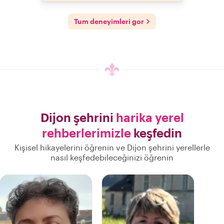
Tum deneyimleri gor
Dijon şehrini
harika yerel
rehberlerimizle
keşfedin
Kişisel hikayelerini öğrenin ve Dijon şehrini yerellerle
nasıl keşfedebileceğinizi öğrenin