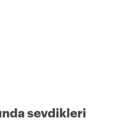
ında sevdikleri