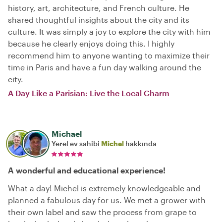
history, art, architecture, and French culture. He
shared thoughtful insights about the city and its
culture. It was simply a joy to explore the city with him
because he clearly enjoys doing this. I highly
recommend him to anyone wanting to maximize their
time in Paris and have a fun day walking around the
city.
A Day Like a Parisian: Live the Local Charm
Michael
Yerel ev sahibi
Michel
hakkında
A wonderful and educational experience!
What a day! Michel is extremely knowledgeable and
planned a fabulous day for us. We met a grower with
their own label and saw the process from grape to