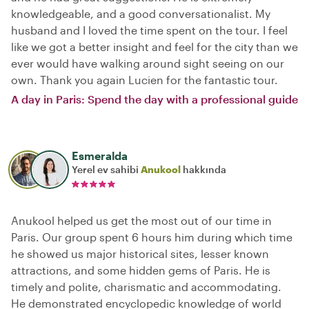
knowledgeable, and a good conversationalist. My
husband and I loved the time spent on the tour. I feel
like we got a better insight and feel for the city than we
ever would have walking around sight seeing on our
own. Thank you again Lucien for the fantastic tour.
A day in Paris: Spend the day with a professional guide
Esmeralda
Yerel ev sahibi
Anukool
hakkında
Anukool helped us get the most out of our time in
Paris. Our group spent 6 hours him during which time
he showed us major historical sites, lesser known
attractions, and some hidden gems of Paris. He is
timely and polite, charismatic and accommodating.
He demonstrated encyclopedic knowledge of world