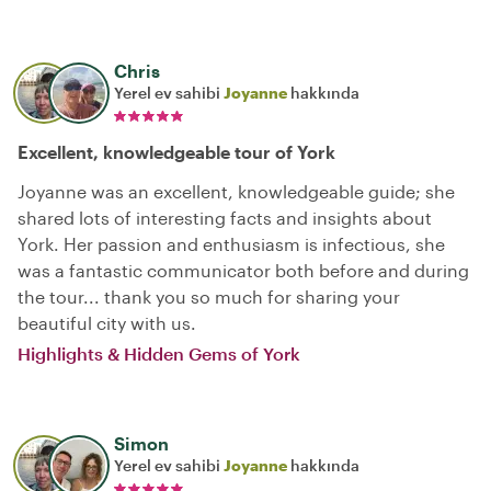
Chris
Yerel ev sahibi
Joyanne
hakkında
Excellent, knowledgeable tour of York
Joyanne was an excellent, knowledgeable guide; she
shared lots of interesting facts and insights about
York. Her passion and enthusiasm is infectious, she
was a fantastic communicator both before and during
the tour... thank you so much for sharing your
beautiful city with us.
Highlights & Hidden Gems of York
Simon
Yerel ev sahibi
Joyanne
hakkında