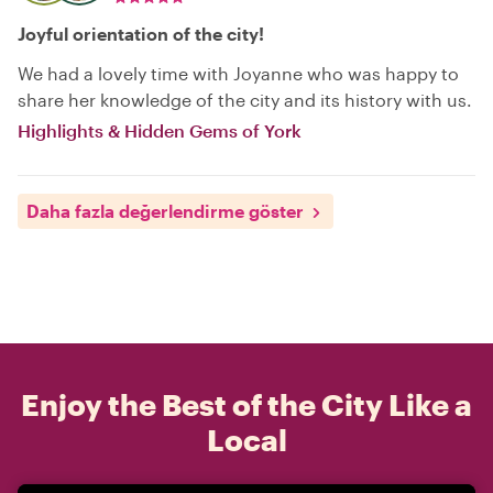
Joyful orientation of the city!
We had a lovely time with Joyanne who was happy to
share her knowledge of the city and its history with us.
Highlights & Hidden Gems of York
Daha fazla değerlendirme göster
Enjoy the Best of the City Like a
Local