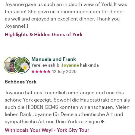
Joyanne gave us such an in depth view of York! It was
fantastic! She gave us a recommendation for dinner
as well and enjoyed an excellent dinner. Thank you
Joyanne!!!
Highlights & Hidden Gems of York
Manuela und Frank
Yerel ev sahibi
Joyanne
hakkında
12 July 2026
Schönes York
Joyanne hat uns freundlich empfangen und uns das
schöne York gezeigt. Sowohl die Hauptattraktionen als
auch die HIDDEN GEMS konnten wir anschauen. Vielen
lieben Dank Joyanne für Deine authentische Art und
sympathische Art uns Dein York zu zeigen🍀
Withlocals Your Way! - York City Tour