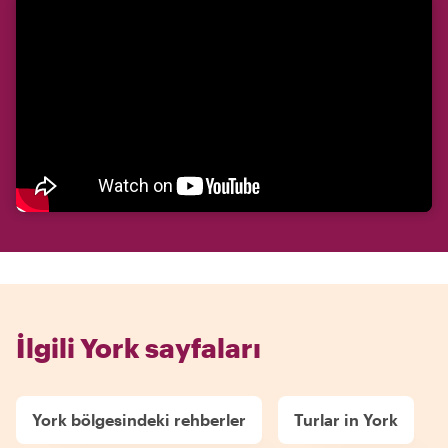
İlgili York sayfaları
York bölgesindeki rehberler
Turlar in York