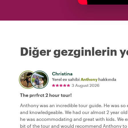
Diğer gezginlerin y
Christina
Yerel ev sahibi
Anthony
hakkında
3 August 2026
The prrfrct 2 hour tour!
Anthony was an incredible tour guide. He was so 
and knowledgeable. We had our almost 2 year old
he was accommodating and great with kids. We e
bit of the tour and would recommend Anthony to