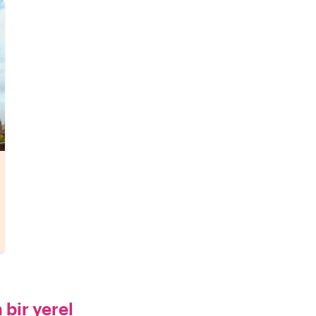
bir yerel