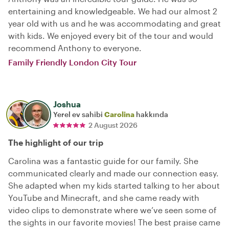
entertaining and knowledgeable. We had our almost 2
year old with us and he was accommodating and great
with kids. We enjoyed every bit of the tour and would
recommend Anthony to everyone.
Family Friendly London City Tour
Joshua
Yerel ev sahibi
Carolina
hakkında
2 August 2026
The highlight of our trip
Carolina was a fantastic guide for our family. She
communicated clearly and made our connection easy.
She adapted when my kids started talking to her about
YouTube and Minecraft, and she came ready with
video clips to demonstrate where we’ve seen some of
the sights in our favorite movies! The best praise came