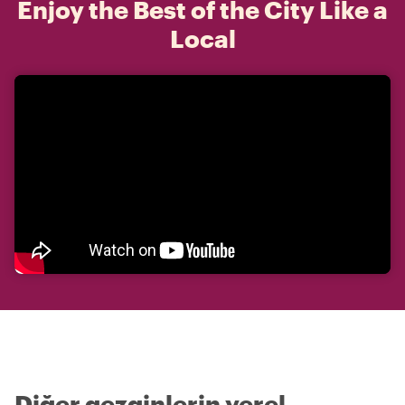
Enjoy the Best of the City Like a
Local
Diğer gezginlerin yerel