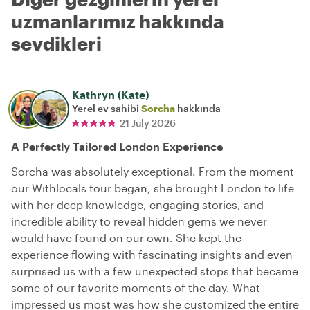
uzmanlarımız hakkında
sevdikleri
Kathryn (Kate)
Yerel ev sahibi
Sorcha
hakkında
21 July 2026
A Perfectly Tailored London Experience
Sorcha was absolutely exceptional. From the moment
our Withlocals tour began, she brought London to life
with her deep knowledge, engaging stories, and
incredible ability to reveal hidden gems we never
would have found on our own. She kept the
experience flowing with fascinating insights and even
surprised us with a few unexpected stops that became
some of our favorite moments of the day. What
impressed us most was how she customized the entire