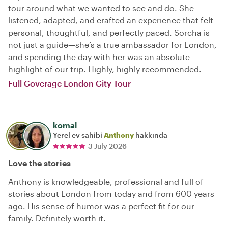
tour around what we wanted to see and do. She
listened, adapted, and crafted an experience that felt
personal, thoughtful, and perfectly paced. Sorcha is
not just a guide—she’s a true ambassador for London,
and spending the day with her was an absolute
highlight of our trip. Highly, highly recommended.
Full Coverage London City Tour
komal
Yerel ev sahibi
Anthony
hakkında
3 July 2026
Love the stories
Anthony is knowledgeable, professional and full of
stories about London from today and from 600 years
ago. His sense of humor was a perfect fit for our
family. Definitely worth it.