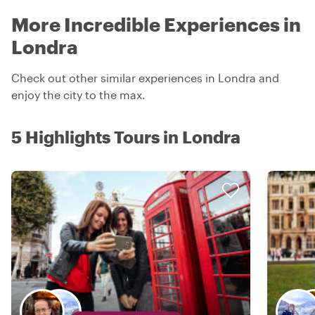
More Incredible Experiences in
Londra
Check out other similar experiences in Londra and
enjoy the city to the max.
5 Highlights Tours in Londra