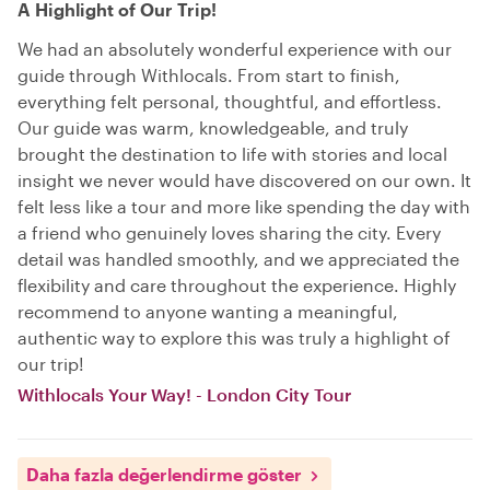
A Highlight of Our Trip!
We had an absolutely wonderful experience with our
guide through Withlocals. From start to finish,
everything felt personal, thoughtful, and effortless.
Our guide was warm, knowledgeable, and truly
brought the destination to life with stories and local
insight we never would have discovered on our own. It
felt less like a tour and more like spending the day with
a friend who genuinely loves sharing the city. Every
detail was handled smoothly, and we appreciated the
flexibility and care throughout the experience. Highly
recommend to anyone wanting a meaningful,
authentic way to explore this was truly a highlight of
our trip!
Withlocals Your Way! - London City Tour
Daha fazla değerlendirme göster