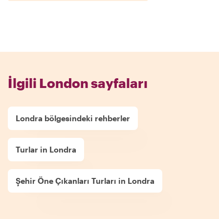
İlgili London sayfaları
Londra bölgesindeki rehberler
Turlar in Londra
Şehir Öne Çıkanları Turları in Londra