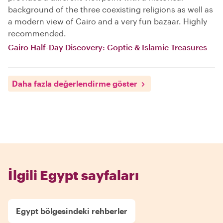
background of the three coexisting religions as well as
a modern view of Cairo and a very fun bazaar. Highly
recommended.
Cairo Half-Day Discovery: Coptic & Islamic Treasures
Daha fazla değerlendirme göster
İlgili Egypt sayfaları
Egypt bölgesindeki rehberler