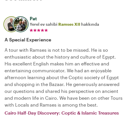
Pat
Yerel ev sahibi
Ramses XII
hakkında
A Special Experience
A tour with Ramses is not to be missed. He is so
enthusiastic about the history and culture of Egypt.
His excellent English makes him an effective and
entertaining communicator. We had an enjoyable
afternoon learning about the Coptic society of Egypt
and shopping in the Bazaar. He generously answered
our questions and shared his perspective on ancient
and modern life in Cairo. We have been on other Tours
with Locals and Ramses is among the best.
Cairo Half-Day Discovery: Coptic & Islamic Treasures