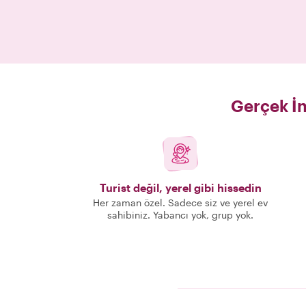
Gerçek İn
Turist değil, yerel gibi hissedin
Her zaman özel. Sadece siz ve yerel ev
sahibiniz. Yabancı yok, grup yok.