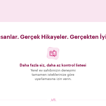
sanlar. Gerçek Hikayeler. Gerçekten İy
Daha fazla siz, daha az kontrol listesi
Yerel ev sahibinizin deneyimi
tamamen isteklerinize göre
uyarlamasına izin verin.