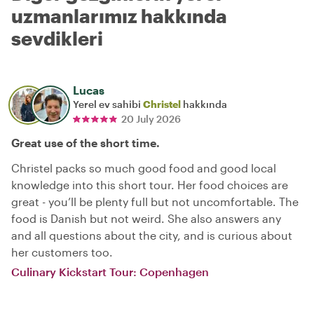
uzmanlarımız hakkında
sevdikleri
Lucas
Yerel ev sahibi
Christel
hakkında
20 July 2026
Great use of the short time.
Christel packs so much good food and good local
knowledge into this short tour. Her food choices are
great - you’ll be plenty full but not uncomfortable. The
food is Danish but not weird. She also answers any
and all questions about the city, and is curious about
her customers too.
Culinary Kickstart Tour: Copenhagen