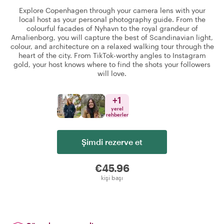
Explore Copenhagen through your camera lens with your
local host as your personal photography guide. From the
colourful facades of Nyhavn to the royal grandeur of
Amalienborg, you will capture the best of Scandinavian light,
colour, and architecture on a relaxed walking tour through the
heart of the city. From TikTok-worthy angles to Instagram
gold, your host knows where to find the shots your followers
will love.
+
1
yerel
rehberler
Şimdi rezerve et
€45.96
kişi başı