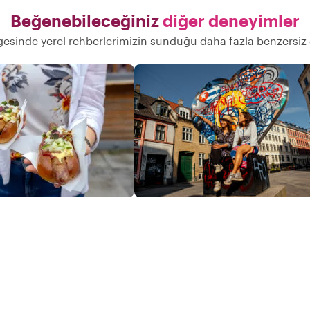
Beğenebileceğiniz
diğer deneyimler
sinde yerel rehberlerimizin sunduğu daha fazla benzersiz