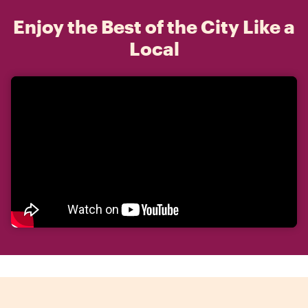
Enjoy the Best of the City Like a
Local