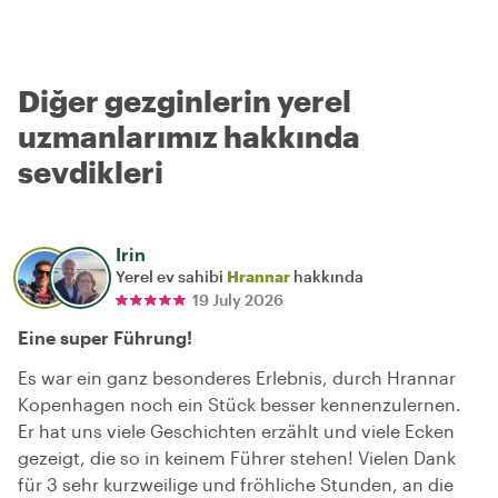
Diğer gezginlerin yerel
uzmanlarımız hakkında
sevdikleri
Irin
Yerel ev sahibi
Hrannar
hakkında
19 July 2026
Eine super Führung!
Es war ein ganz besonderes Erlebnis, durch Hrannar
Kopenhagen noch ein Stück besser kennenzulernen.
Er hat uns viele Geschichten erzählt und viele Ecken
gezeigt, die so in keinem Führer stehen! Vielen Dank
für 3 sehr kurzweilige und fröhliche Stunden, an die