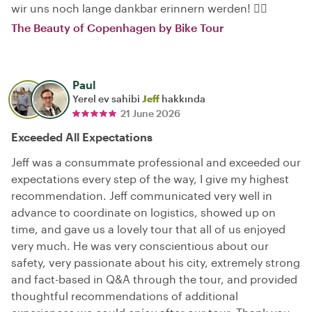
wir uns noch lange dankbar erinnern werden! 👍🏻
The Beauty of Copenhagen by Bike Tour
Paul
Yerel ev sahibi
Jeff
hakkında
21 June 2026
Exceeded All Expectations
Jeff was a consummate professional and exceeded our
expectations every step of the way, I give my highest
recommendation. Jeff communicated very well in
advance to coordinate on logistics, showed up on
time, and gave us a lovely tour that all of us enjoyed
very much. He was very conscientious about our
safety, very passionate about his city, extremely strong
and fact-based in Q&A through the tour, and provided
thoughtful recommendations of additional