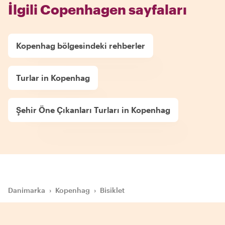
İlgili Copenhagen sayfaları
Kopenhag bölgesindeki rehberler
Turlar in Kopenhag
Şehir Öne Çıkanları Turları in Kopenhag
Danimarka
›
Kopenhag
›
Bisiklet