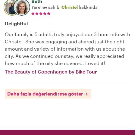
Beth
Yerel ev sahibi
Christel
hakkında
Delightful
Our family is 5 adults truly enjoyed our 3-hour ride with
Christel. She was engaging and shared just the right
amount and variety of information with us about the
city. As we continued our stay, we really appreciated
how much of the city she covered. Loved it!
The Beauty of Copenhagen by Bike Tour
Daha fazla değerlendirme göster