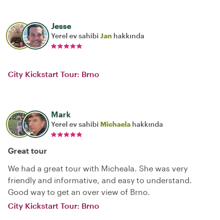
Jesse
Yerel ev sahibi
Jan
hakkında
City Kickstart Tour: Brno
Mark
Yerel ev sahibi
Michaela
hakkında
Great tour
We had a great tour with Micheala. She was very
friendly and informative, and easy to understand.
Good way to get an over view of Brno.
City Kickstart Tour: Brno