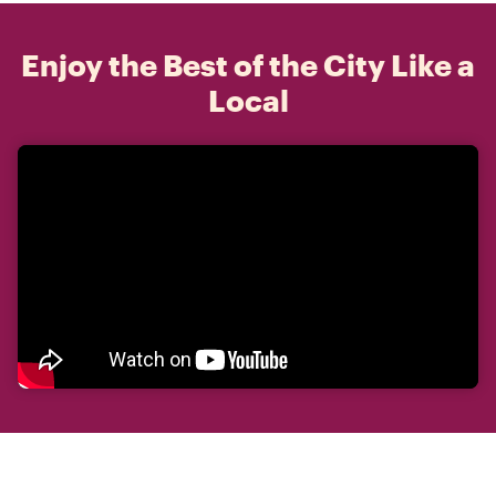
Enjoy the Best of the City Like a
Local