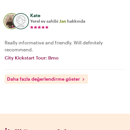
Kate
Yerel ev sahibi
Jan
hakkında
Really informative and friendly. Will definitely
recommend.
City Kickstart Tour: Brno
Daha fazla değerlendirme göster