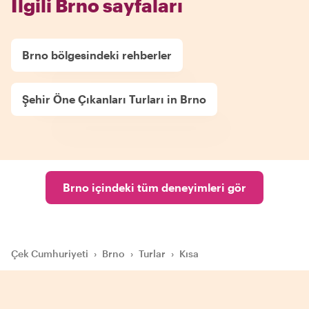
İlgili Brno sayfaları
Brno bölgesindeki rehberler
Şehir Öne Çıkanları Turları in Brno
Brno içindeki tüm deneyimleri gör
Çek Cumhuriyeti
›
Brno
›
Turlar
›
Kısa