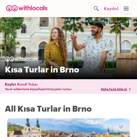
Kaydol
Kısa Turlar in Brno
Keşfet
Kendi Yolun
Yerel rehberlerle kişiselleştirilmiş şehir turları.
Daha fazla bilgi al
All Kısa Turlar in Brno