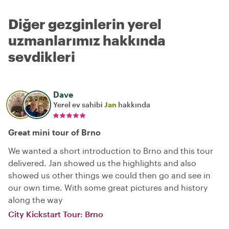
Diğer gezginlerin yerel
uzmanlarımız hakkında
sevdikleri
Dave
Yerel ev sahibi
Jan
hakkında
Great mini tour of Brno
We wanted a short introduction to Brno and this tour
delivered. Jan showed us the highlights and also
showed us other things we could then go and see in
our own time. With some great pictures and history
along the way
City Kickstart Tour: Brno