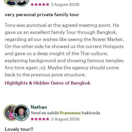
5 August 2026
very personal private family tour
Tony was punctual at the agreed meeting point. He
gave us an excellent family Tour through Bangkok,
regarding all our wishes like seeing the flower Market.
On the other side he showed us the current Hotspots
and gave us a deep insight of the Thai culture,
explaining background and showing famous temples.
Any time again ;o). Maybe the agency should come
back to the previous price structure.
Highlights & Hidden Gems of Bangkok
Nathan
Yerel ev sahibi
Francesca
hakkında
3 August 2026
Lovely tour!!