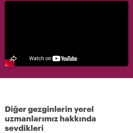
Diğer gezginlerin yerel
uzmanlarımız hakkında
sevdikleri