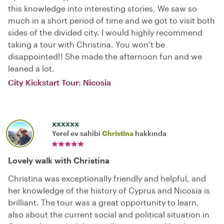
this knowledge into interesting stories. We saw so
much in a short period of time and we got to visit both
sides of the divided city. I would highly recommend
taking a tour with Christina. You won’t be
disappointed!! She made the afternoon fun and we
leaned a lot.
City Kickstart Tour: Nicosia
xxxxxx
Yerel ev sahibi
Christina
hakkında
Lovely walk with Christina
Christina was exceptionally friendly and helpful, and
her knowledge of the history of Cyprus and Nicosia is
brilliant. The tour was a great opportunity to learn,
also about the current social and political situation in