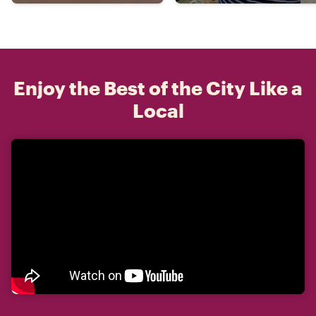
Enjoy the Best of the City Like a
Local