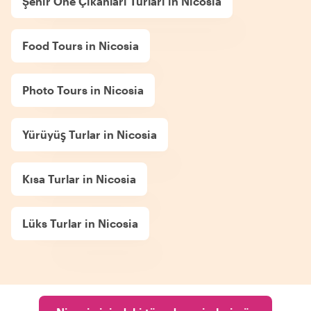
Şehir Öne Çıkanları Turları in Nicosia
Food Tours in Nicosia
Photo Tours in Nicosia
Yürüyüş Turlar in Nicosia
Kısa Turlar in Nicosia
Lüks Turlar in Nicosia