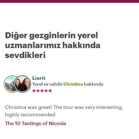
Diğer gezginlerin yerel
uzmanlarımız hakkında
sevdikleri
Liorit
Yerel ev sahibi
Christina
hakkında
Christina was great! The tour was very interesting,
highly recommended
The 10 Tastings of Nicosia