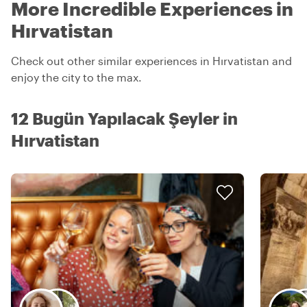
More Incredible Experiences in
Hırvatistan
Check out other similar experiences in Hırvatistan and
enjoy the city to the max.
12 Bugün Yapılacak Şeyler in
Hırvatistan