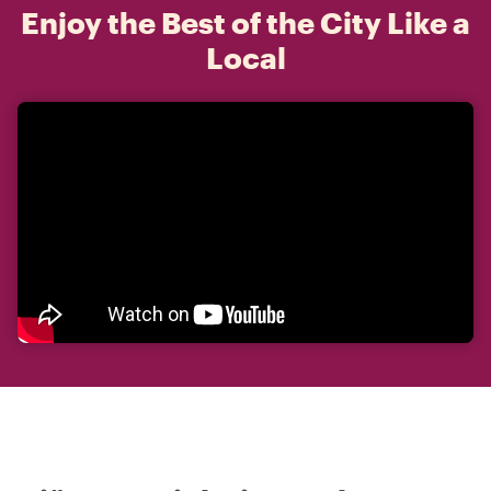
Enjoy the Best of the City Like a
Local