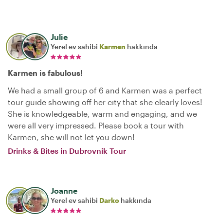
Julie
Yerel ev sahibi
Karmen
hakkında
Karmen is fabulous!
We had a small group of 6 and Karmen was a perfect
tour guide showing off her city that she clearly loves!
She is knowledgeable, warm and engaging, and we
were all very impressed. Please book a tour with
Karmen, she will not let you down!
Drinks & Bites in Dubrovnik Tour
Joanne
Yerel ev sahibi
Darko
hakkında