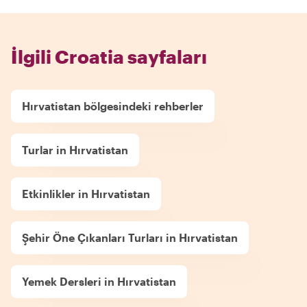
İlgili Croatia sayfaları
Hırvatistan bölgesindeki rehberler
Turlar in Hırvatistan
Etkinlikler in Hırvatistan
Şehir Öne Çıkanları Turları in Hırvatistan
Yemek Dersleri in Hırvatistan