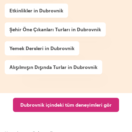
Etkinlikler in Dubrovnik
Şehir Öne Çıkanları Turları in Dubrovnik
Yemek Dersleri in Dubrovnik
Alışılmışın Dışında Turlar in Dubrovnik
Dubrovnik içindeki tüm deneyimleri gör