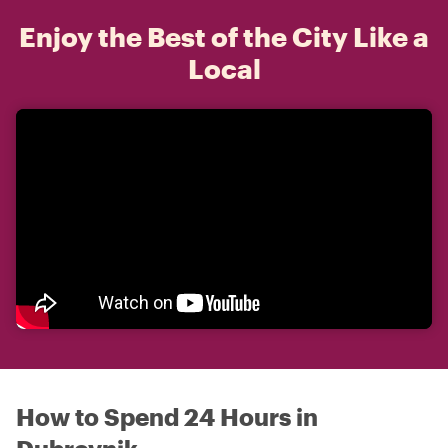
Enjoy the Best of the City Like a
Local
How to Spend 24 Hours in