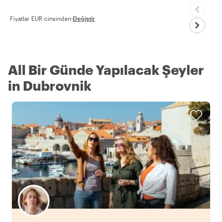
Fiyatlar EUR cinsinden
·
Değiştir
All Bir Günde Yapılacak Şeyler
in Dubrovnik