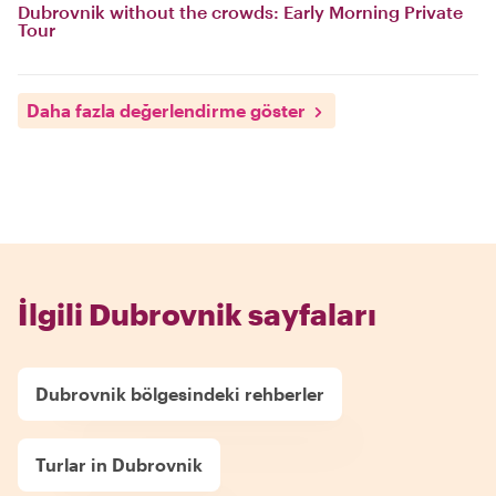
Dubrovnik without the crowds: Early Morning Private
Tour
Daha fazla değerlendirme göster
İlgili Dubrovnik sayfaları
Dubrovnik bölgesindeki rehberler
Turlar in Dubrovnik