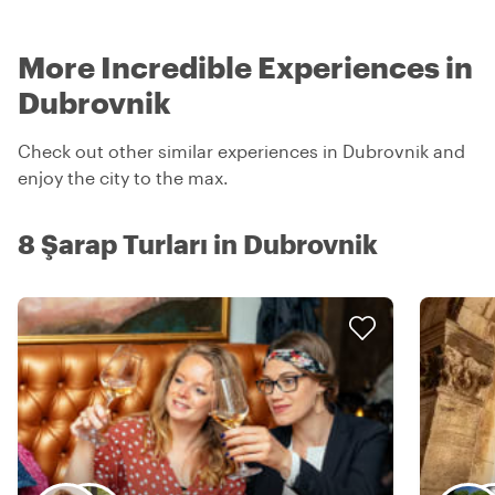
More Incredible Experiences in
Dubrovnik
Check out other similar experiences in Dubrovnik and
enjoy the city to the max.
8 Şarap Turları in Dubrovnik