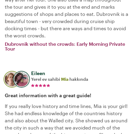
the tour and gives it to you at the end and marks
suggestions of shops and places to eat. Dubrovnik is a
beautiful town - very crowded during cruise ship
docking times - but there are ways and times to avoid
the worst crowds.
Dubrovnik without the crowds: Early Morning Private
Tour
Eileen
Yerel ev sahibi
Mia
hakkında
Great information with a great guide!
If you really love history and time lines, Mia is your girl!
She had endless knowledge of the countries history
and also about the Walled city. She showed us around
the city in such a way that we avoided much of the