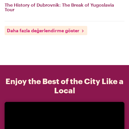
The History of Dubrovnik: The Break of Yugoslavia
Tour
Daha fazla değerlendirme göster
Enjoy the Best of the City Like a
Local