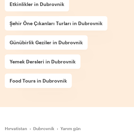
Etkinlikler in Dubrovnik
Şehir Öne Çıkanları Turları in Dubrovnik
Günübirlik Geziler in Dubrovnik
Yemek Dersleri in Dubrovnik
Food Tours in Dubrovnik
Hırvatistan
›
Dubrovnik
›
Yarım gün