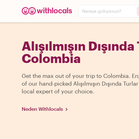
Nereye gidiyorsun?
Alışılmışın Dışında 
Colombia
Get the max out of your trip to Colombia. E
of our hand-picked Alışılmışın Dışında Turlar
local expert of your choice.
Neden Withlocals