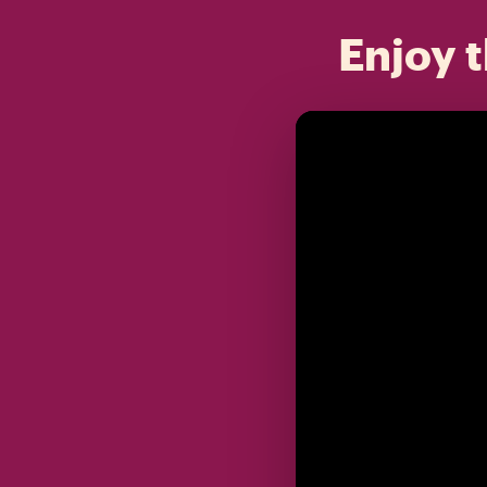
Enjoy t