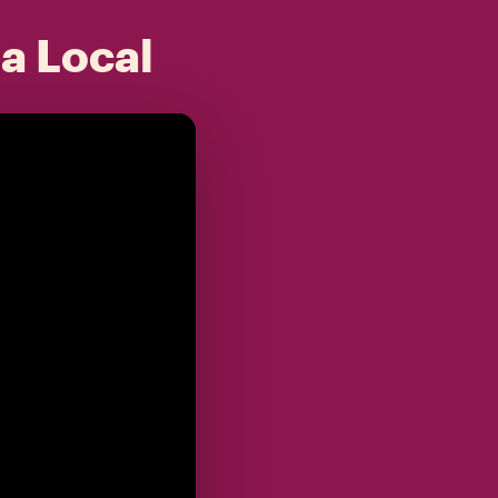
 a Local