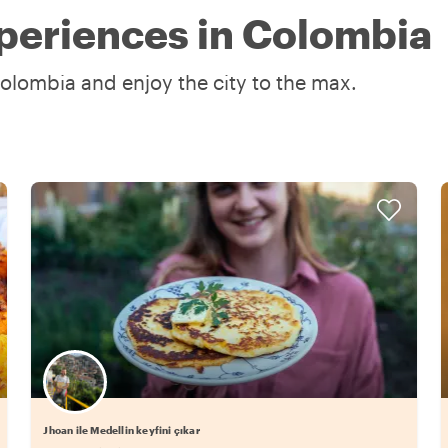
periences in Colombia
olombia and enjoy the city to the max.
Jhoan ile Medellin keyfini çıkar