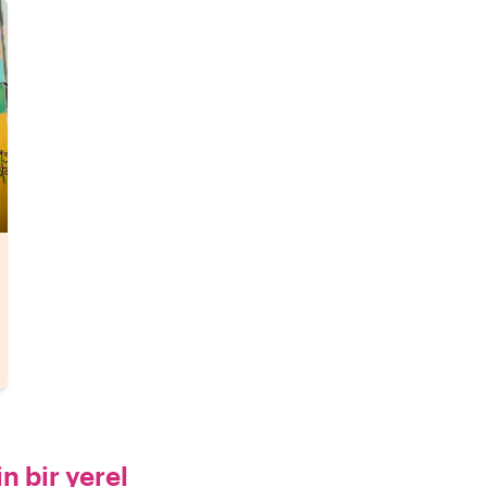
n bir yerel