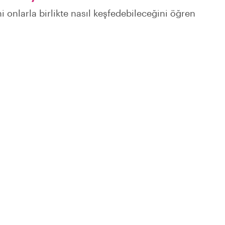
i onlarla birlikte nasıl keşfedebileceğini öğren