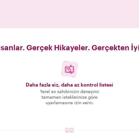
sanlar. Gerçek Hikayeler. Gerçekten İy
Daha fazla siz, daha az kontrol listesi
Yerel ev sahibinizin deneyimi
tamamen isteklerinize göre
uyarlamasına izin verin.