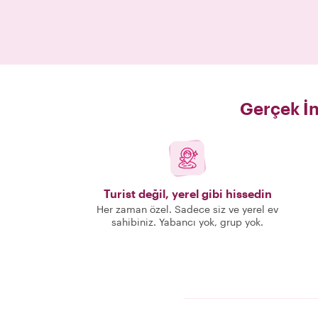
Gerçek İn
Turist değil, yerel gibi hissedin
Her zaman özel. Sadece siz ve yerel ev
sahibiniz. Yabancı yok, grup yok.