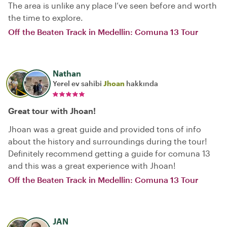
The area is unlike any place I’ve seen before and worth
the time to explore.
Off the Beaten Track in Medellin: Comuna 13 Tour
Nathan
Yerel ev sahibi
Jhoan
hakkında
Great tour with Jhoan!
Jhoan was a great guide and provided tons of info
about the history and surroundings during the tour!
Definitely recommend getting a guide for comuna 13
and this was a great experience with Jhoan!
Off the Beaten Track in Medellin: Comuna 13 Tour
JAN