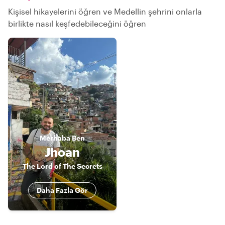
Kişisel hikayelerini öğren ve Medellin şehrini onlarla
birlikte nasıl keşfedebileceğini öğren
Merhaba
Ben
Jhoan
The Lord of The Secrets
Daha Fazla Gör