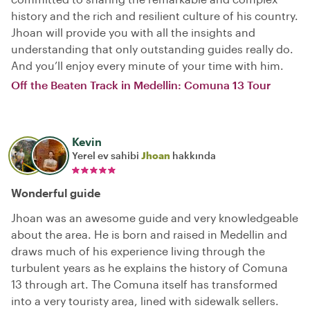
history and the rich and resilient culture of his country.
Jhoan will provide you with all the insights and
understanding that only outstanding guides really do.
And you’ll enjoy every minute of your time with him.
Off the Beaten Track in Medellin: Comuna 13 Tour
Kevin
Yerel ev sahibi
Jhoan
hakkında
Wonderful guide
Jhoan was an awesome guide and very knowledgeable
about the area. He is born and raised in Medellin and
draws much of his experience living through the
turbulent years as he explains the history of Comuna
13 through art. The Comuna itself has transformed
into a very touristy area, lined with sidewalk sellers.