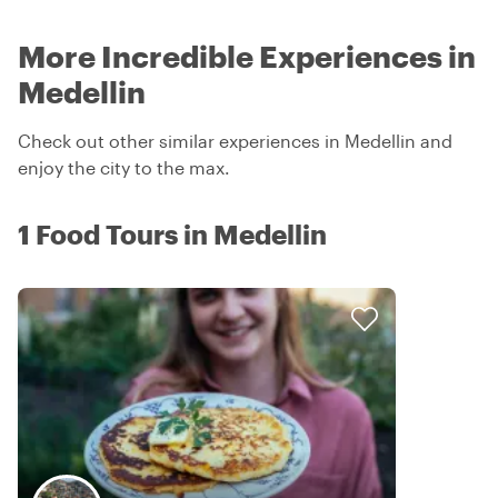
More Incredible Experiences in
Medellin
Check out other similar experiences in Medellin and
enjoy the city to the max.
1 Food Tours in Medellin