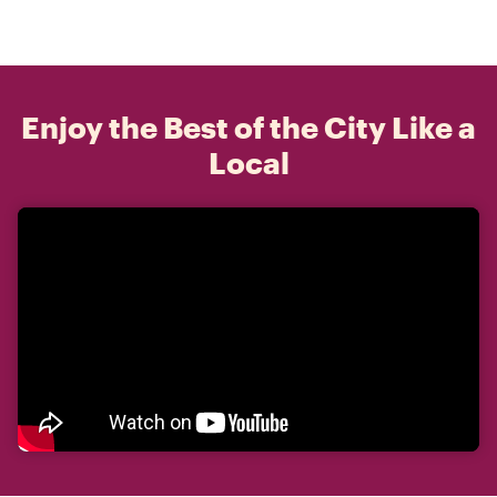
Enjoy the Best of the City Like a
Local