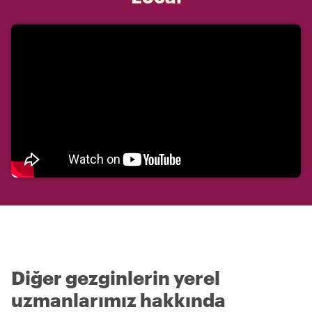
Diğer gezginlerin yerel
uzmanlarımız hakkında