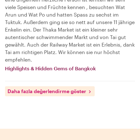
viele Speisen und Früchte kennen , besuchten Wat
Arun und Wat Po und hatten Spass zu sechst im
Tuktuk. Außerdem ging sie so nett auf unsere 11 jährige
Enkelin ein. Der Thaka Market ist ein kleiner sehr
autentischer schwimmender Markt und von Tai gut
gewählt. Auch der Railway Market ist ein Erlebnis, dank
Tai am richtigen Platz. Wir können sie nur höchst
empfehlen.
Highlights & Hidden Gems of Bangkok
Daha fazla değerlendirme göster