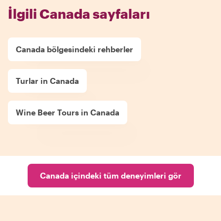
İlgili Canada sayfaları
Canada bölgesindeki rehberler
Turlar in Canada
Wine Beer Tours in Canada
Canada içindeki tüm deneyimleri gör