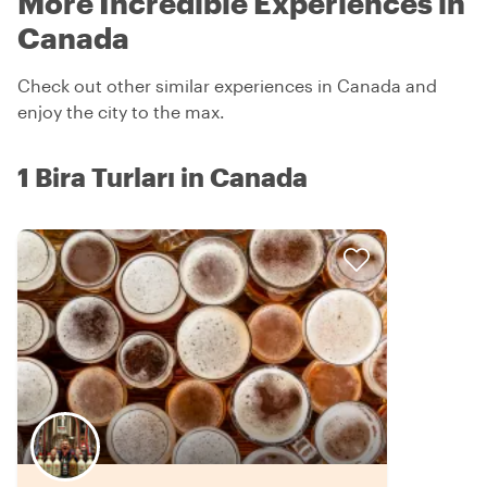
More Incredible Experiences in
Canada
Check out other similar experiences in Canada and
enjoy the city to the max.
1 Bira Turları in Canada