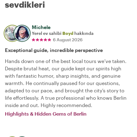
sevdikleri
Michele
Yerel ev sahibi
Boyd
hakkında
6 August 2026
Exceptional guide, incredible perspective
Hands down one of the best local tours we’ve taken.
Despite brutal heat, our guide kept our spirits high
with fantastic humor, sharp insights, and genuine
warmth. He continually paused for our questions,
adapted to our pace, and brought the city’s story to
life effortlessly. A true professional who knows Berlin
inside and out. Highly recommended.
Highlights & Hidden Gems of Berlin