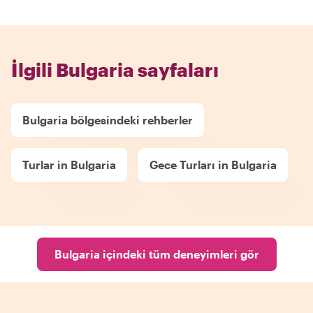
İlgili Bulgaria sayfaları
Bulgaria bölgesindeki rehberler
Turlar in Bulgaria
Gece Turları in Bulgaria
Bulgaria içindeki tüm deneyimleri gör