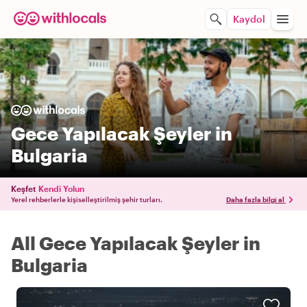
Kaydol
Gece Yapılacak Şeyler in
Bulgaria
Keşfet
Kendi Yolun
Yerel rehberlerle kişiselleştirilmiş şehir turları.
Daha fazla bilgi al
All Gece Yapılacak Şeyler in
Bulgaria