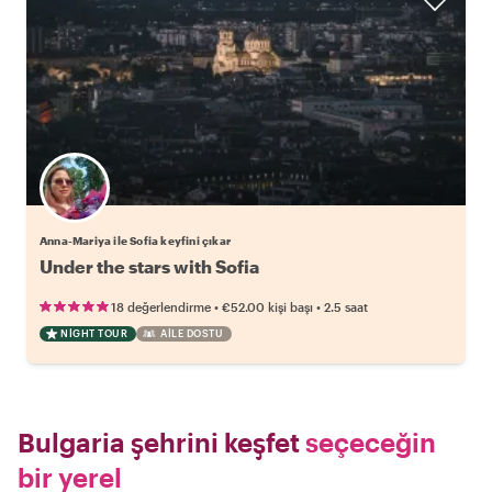
Anna-Mariya ile Sofia keyfini çıkar
Under the stars with Sofia
•
•
18 değerlendirme
€52.00
kişi başı
2.5 saat
NIGHT TOUR
AILE DOSTU
Bulgaria şehrini keşfet
seçeceğin
bir yerel