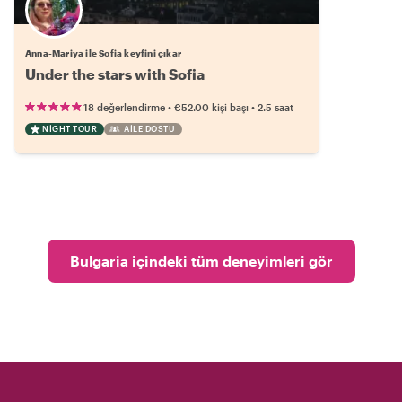
Anna-Mariya ile Sofia keyfini çıkar
Under the stars with Sofia
•
•
18 değerlendirme
€52.00
kişi başı
2.5 saat
NIGHT TOUR
AILE DOSTU
Bulgaria içindeki tüm deneyimleri gör