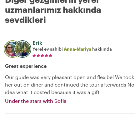
uzmanlarımız hakkında
sevdikleri
Erik
Yerel ev sahibi
Anna-Mariya
hakkında
Great experience
Our guide was very pleasant open and flexibel We took
her out on diner and continued the tour afterwards No
idea what it costed because it was a gift
Under the stars with Sofia