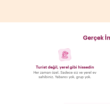
Gerçek İn
Turist değil, yerel gibi hissedin
Her zaman özel. Sadece siz ve yerel ev
sahibiniz. Yabancı yok, grup yok.