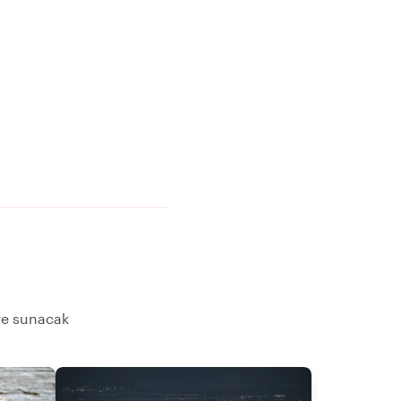
ere sunacak