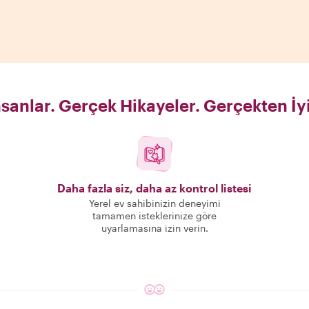
sanlar. Gerçek Hikayeler. Gerçekten İy
Daha fazla siz, daha az kontrol listesi
Yerel ev sahibinizin deneyimi
tamamen isteklerinize göre
uyarlamasına izin verin.