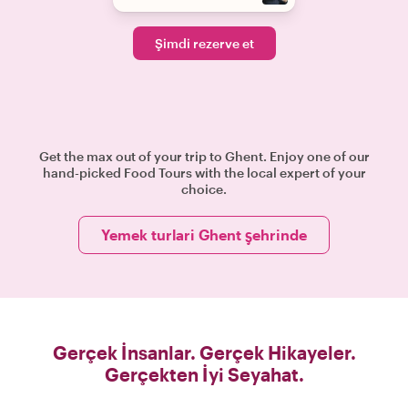
Şimdi rezerve et
Get the max out of your trip to Ghent. Enjoy one of our
hand-picked Food Tours with the local expert of your
choice.
Yemek turlari Ghent şehrinde
Gerçek İnsanlar. Gerçek Hikayeler.
Gerçekten İyi Seyahat.