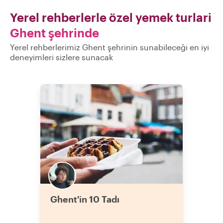
Yerel rehberlerle özel yemek turlari
Ghent şehrinde
Yerel rehberlerimiz Ghent şehrinin sunabileceği en iyi
deneyimleri sizlere sunacak
Ghent'in 10 Tadı