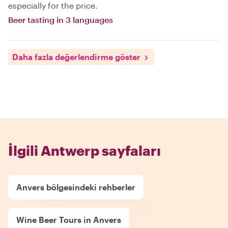
especially for the price.
Beer tasting in 3 languages
Daha fazla değerlendirme göster
İlgili Antwerp sayfaları
Anvers bölgesindeki rehberler
Wine Beer Tours in Anvers