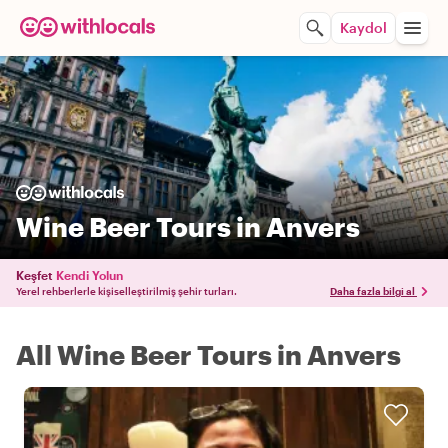
Kaydol
Wine Beer Tours in Anvers
Keşfet
Kendi Yolun
Yerel rehberlerle kişiselleştirilmiş şehir turları.
Daha fazla bilgi al
All Wine Beer Tours in Anvers