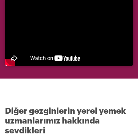
Diğer gezginlerin yerel yemek
uzmanlarımız hakkında
sevdikleri