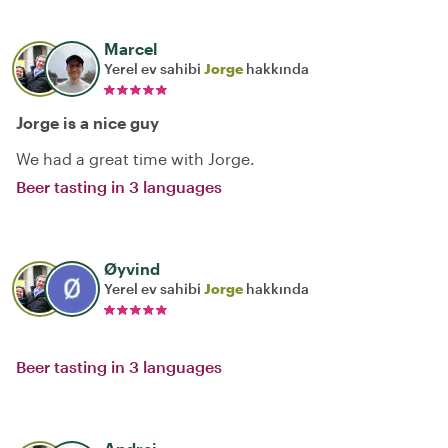
Marcel
Yerel ev sahibi
Jorge
hakkında
Jorge is a nice guy
We had a great time with Jorge.
Beer tasting in 3 languages
Øyvind
Yerel ev sahibi
Jorge
hakkında
Beer tasting in 3 languages