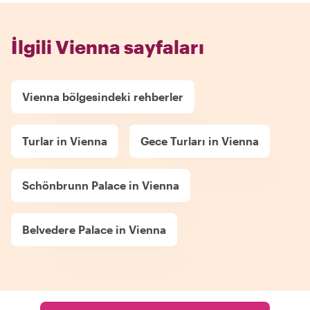
İlgili Vienna sayfaları
Vienna bölgesindeki rehberler
Turlar in Vienna
Gece Turları in Vienna
Schönbrunn Palace in Vienna
Belvedere Palace in Vienna