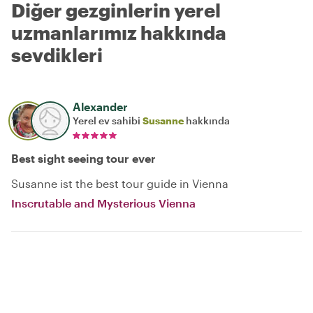
Diğer gezginlerin yerel
uzmanlarımız hakkında
sevdikleri
Alexander
Yerel ev sahibi
Susanne
hakkında
Best sight seeing tour ever
Susanne ist the best tour guide in Vienna
Inscrutable and Mysterious Vienna