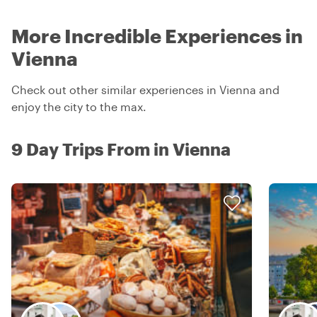
More Incredible Experiences in
Vienna
Check out other similar experiences in Vienna and
enjoy the city to the max.
9 Day Trips From in Vienna