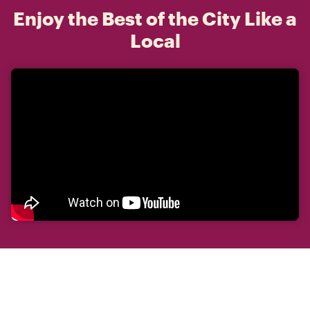
Enjoy the Best of the City Like a
Local