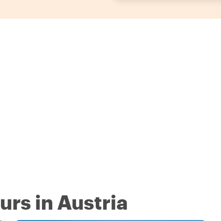
urs in Austria