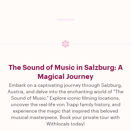
The Sound of Music in Salzburg: A
Magical Journey
Embark on a captivating journey through Salzburg,
Austria, and delve into the enchanting world of "The
Sound of Music." Explore iconic filming locations,
uncover the real-life von Trapp family history, and
experience the magic that inspired this beloved
musical masterpiece. Book your private tour with
Withlocals today!