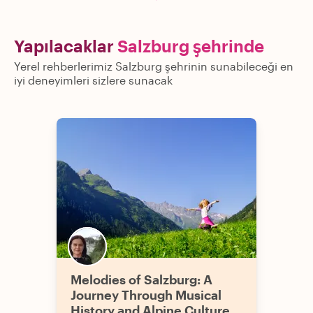
Yapılacaklar
Salzburg şehrinde
Yerel rehberlerimiz Salzburg şehrinin sunabileceği en
iyi deneyimleri sizlere sunacak
Melodies of Salzburg: A
Journey Through Musical
History and Alpine Culture