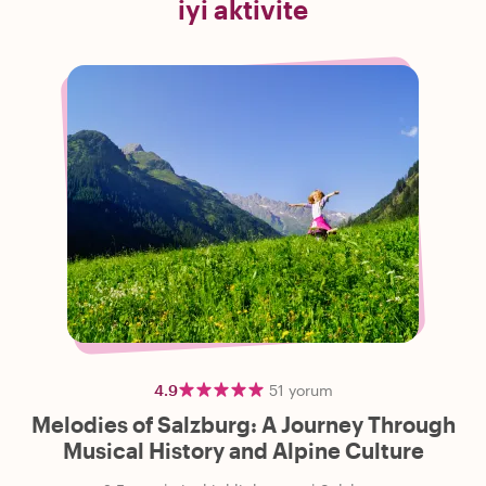
iyi aktivite
4.9
51
yorum
Melodies of Salzburg: A Journey Through
Musical History and Alpine Culture