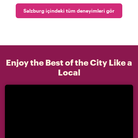
Salzburg içindeki tüm deneyimleri gör
Enjoy the Best of the City Like a
Local