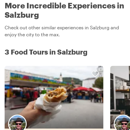
More Incredible Experiences in
Salzburg
Check out other similar experiences in Salzburg and
enjoy the city to the max.
3 Food Tours in Salzburg