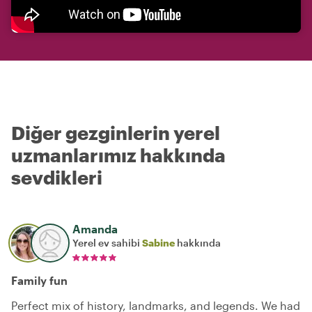
Diğer gezginlerin yerel
uzmanlarımız hakkında
sevdikleri
Amanda
Yerel ev sahibi
Sabine
hakkında
Family fun
Perfect mix of history, landmarks, and legends. We had