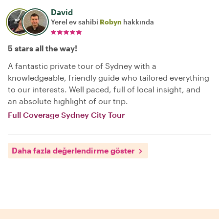
David
Yerel ev sahibi
Robyn
hakkında
5 stars all the way!
A fantastic private tour of Sydney with a
knowledgeable, friendly guide who tailored everything
to our interests. Well paced, full of local insight, and
an absolute highlight of our trip.
Full Coverage Sydney City Tour
Daha fazla değerlendirme göster