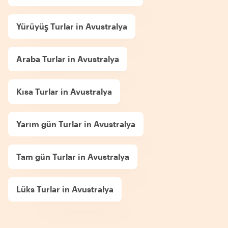
Yürüyüş Turlar in Avustralya
Araba Turlar in Avustralya
Kısa Turlar in Avustralya
Yarım gün Turlar in Avustralya
Tam gün Turlar in Avustralya
Lüks Turlar in Avustralya