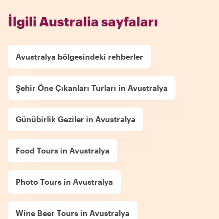
İlgili Australia sayfaları
Avustralya bölgesindeki rehberler
Şehir Öne Çıkanları Turları in Avustralya
Günübirlik Geziler in Avustralya
Food Tours in Avustralya
Photo Tours in Avustralya
Wine Beer Tours in Avustralya