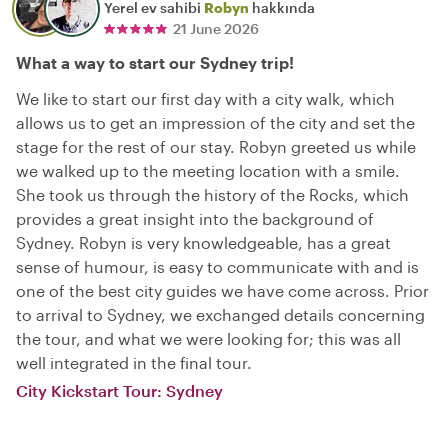
Yerel ev sahibi
Robyn
hakkında
21 June 2026
What a way to start our Sydney trip!
We like to start our first day with a city walk, which
allows us to get an impression of the city and set the
stage for the rest of our stay. Robyn greeted us while
we walked up to the meeting location with a smile.
She took us through the history of the Rocks, which
provides a great insight into the background of
Sydney. Robyn is very knowledgeable, has a great
sense of humour, is easy to communicate with and is
one of the best city guides we have come across. Prior
to arrival to Sydney, we exchanged details concerning
the tour, and what we were looking for; this was all
well integrated in the final tour.
City Kickstart Tour: Sydney